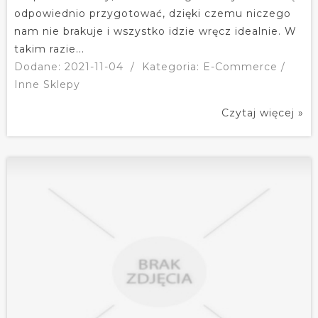
odpowiednio przygotować, dzięki czemu niczego
nam nie brakuje i wszystko idzie wręcz idealnie. W
takim razie...
Dodane: 2021-11-04
/
Kategoria: E-Commerce /
Inne Sklepy
Czytaj więcej »