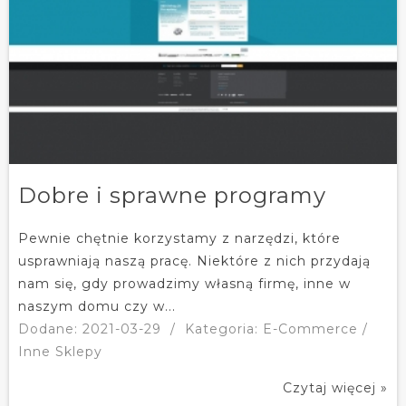
Dobre i sprawne programy
Pewnie chętnie korzystamy z narzędzi, które
usprawniają naszą pracę. Niektóre z nich przydają
nam się, gdy prowadzimy własną firmę, inne w
naszym domu czy w...
Dodane: 2021-03-29
/
Kategoria: E-Commerce /
Inne Sklepy
Czytaj więcej »