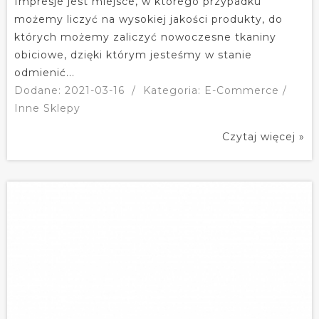
Impresje jest miejsce, w którego przypadku
możemy liczyć na wysokiej jakości produkty, do
których możemy zaliczyć nowoczesne tkaniny
obiciowe, dzięki którym jesteśmy w stanie
odmienić...
Dodane: 2021-03-16
/
Kategoria: E-Commerce /
Inne Sklepy
Czytaj więcej »