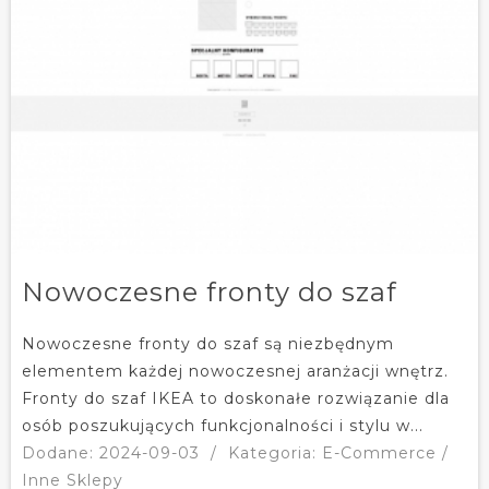
Nowoczesne fronty do szaf
Nowoczesne fronty do szaf są niezbędnym
elementem każdej nowoczesnej aranżacji wnętrz.
Fronty do szaf IKEA to doskonałe rozwiązanie dla
osób poszukujących funkcjonalności i stylu w...
Dodane: 2024-09-03
/
Kategoria: E-Commerce /
Inne Sklepy