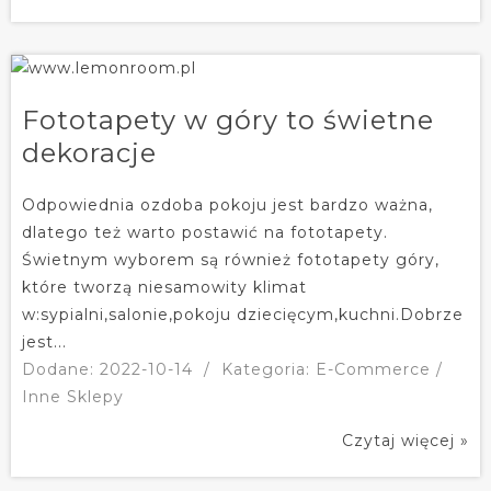
Fototapety w góry to świetne
dekoracje
Odpowiednia ozdoba pokoju jest bardzo ważna,
dlatego też warto postawić na fototapety.
Świetnym wyborem są również fototapety góry,
które tworzą niesamowity klimat
w:sypialni,salonie,pokoju dziecięcym,kuchni.Dobrze
jest...
Dodane: 2022-10-14
/
Kategoria: E-Commerce /
Inne Sklepy
Czytaj więcej »