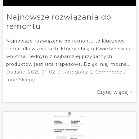
Najnowsze rozwiązania do
remontu
Najnowsze rozwiązania do remontu to kluczowy
temat dla wszystkich, którzy chcą odświeżyć swoje
wnętrza. Jednym z najbardziej przydatnych
produktów jest łata trapezowa. Dzięki niej można...
Dodane: 2025-01-02
/
Kategoria: E-Commerce /
Inne Sklepy
Czytaj więcej »