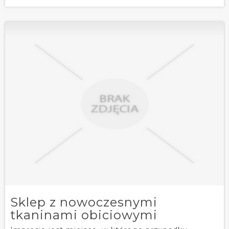
Sklep z nowoczesnymi
tkaninami obiciowymi