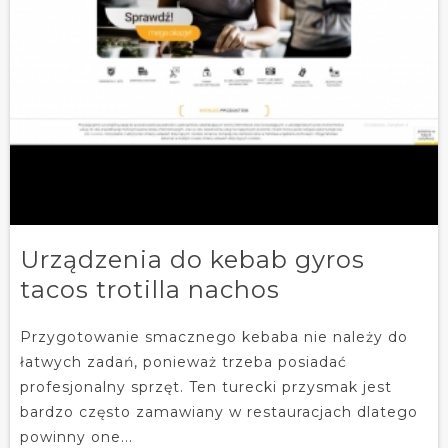
Urządzenia do kebab gyros
tacos trotilla nachos
Przygotowanie smacznego kebaba nie należy do
łatwych zadań, ponieważ trzeba posiadać
profesjonalny sprzęt. Ten turecki przysmak jest
bardzo często zamawiany w restauracjach dlatego
powinny one...