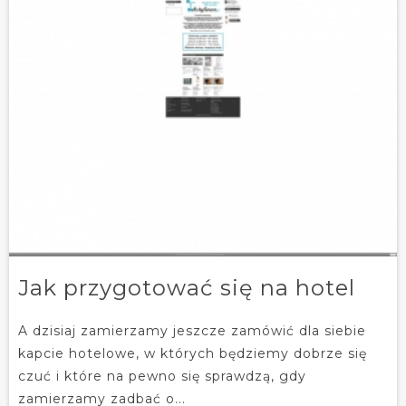
Jak przygotować się na hotel
A dzisiaj zamierzamy jeszcze zamówić dla siebie
kapcie hotelowe, w których będziemy dobrze się
czuć i które na pewno się sprawdzą, gdy
zamierzamy zadbać o...