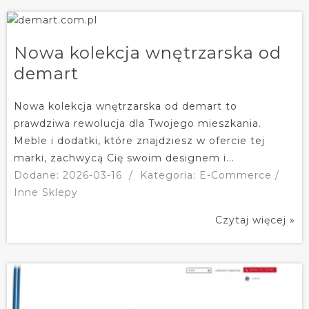
Nowa kolekcja wnętrzarska od
demart
Nowa kolekcja wnętrzarska od demart to
prawdziwa rewolucja dla Twojego mieszkania.
Meble i dodatki, które znajdziesz w ofercie tej
marki, zachwycą Cię swoim designem i...
Dodane: 2026-03-16
/
Kategoria: E-Commerce /
Inne Sklepy
Czytaj więcej »