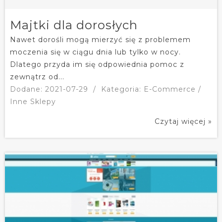
Majtki dla dorosłych
Nawet dorośli mogą mierzyć się z problemem
moczenia się w ciągu dnia lub tylko w nocy.
Dlatego przyda im się odpowiednia pomoc z
zewnątrz od...
Dodane: 2021-07-29
/
Kategoria: E-Commerce /
Inne Sklepy
Czytaj więcej »