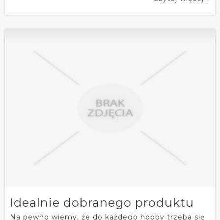
Idealnie dobranego produktu
Na pewno wiemy, że do każdego hobby trzeba się