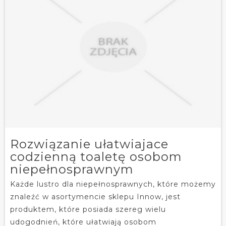
Rozwiązanie ułatwiajace
codzienną toaletę osobom
niepełnosprawnym
Każde lustro dla niepełnosprawnych, które możemy
znaleźć w asortymencie sklepu Innow, jest
produktem, które posiada szereg wielu
udogodnień, które ułatwiają osobom