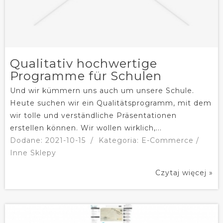
Qualitativ hochwertige
Programme für Schulen
Und wir kümmern uns auch um unsere Schule.
Heute suchen wir ein Qualitätsprogramm, mit dem
wir tolle und verständliche Präsentationen
erstellen können. Wir wollen wirklich,...
Dodane: 2021-10-15
/
Kategoria: E-Commerce /
Inne Sklepy
Czytaj więcej »