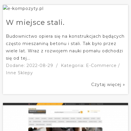
W miejsce stali.
Budownictwo opiera się na konstrukcjach będących
często mieszaniną betonu i stali. Tak było przez
wiele lat. Wraz z rozwojem nauki pomału odchodzi
się od tej...
Dodane: 2022-08-29
/
Kategoria: E-Commerce /
Inne Sklepy
Czytaj więcej »