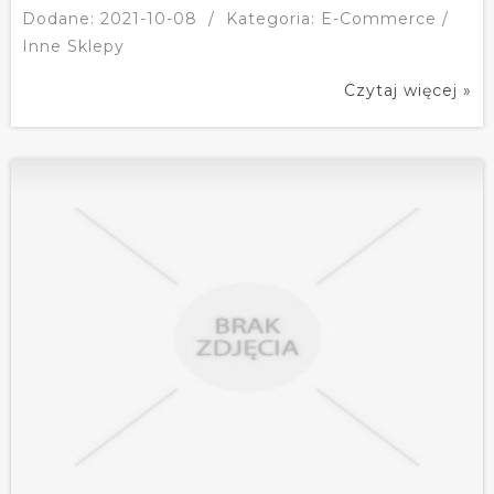
Dodane: 2021-10-08
/
Kategoria: E-Commerce /
Inne Sklepy
Czytaj więcej »