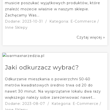
musicie poszukać wyjątkowych produktów, które
znaleźć możecie właśnie w naszym sklepie.
Zachęcamy Was...
Dodane: 2023-10-31
/
Kategoria: E-Commerce /
Inne Sklepy
Czytaj więcej »
Jaki odkurzacz wybrać?
Odkurzanie mieszkania o powierzchni 50-60
metrów kwadratowych średnio trwa od 20 do
nawet 30 minut. Na wysprzątanie lokalu dwa razy
większego należy sobie zarezerwować nawet...
Dodane: 2023-08-07
/
Kategoria: E-Commerce /
Inne Sklepy