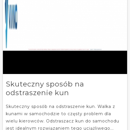
Skuteczny sposób na
odstraszenie kun
Skuteczny sposób na odstraszenie kun. Walka z
kunami w samochodzie to częsty problem dla
wielu kierowców. Odstraszacz kun do samochodu
jest idealnym rozwiązaniem tego uciążliwego...