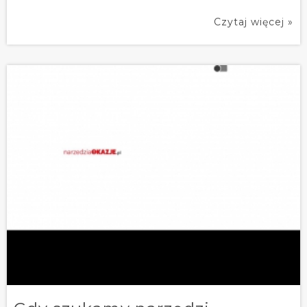
Czytaj więcej »