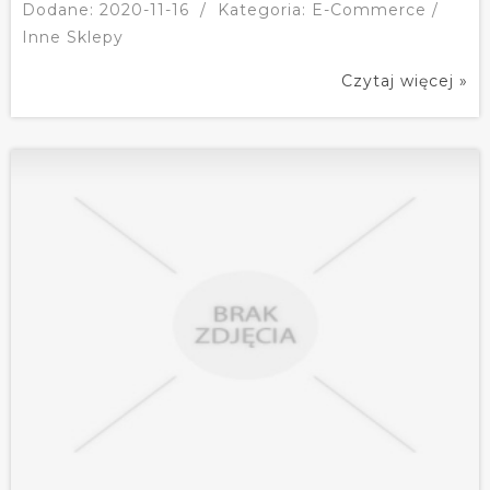
Dodane: 2020-11-16
/
Kategoria: E-Commerce /
Inne Sklepy
Czytaj więcej »