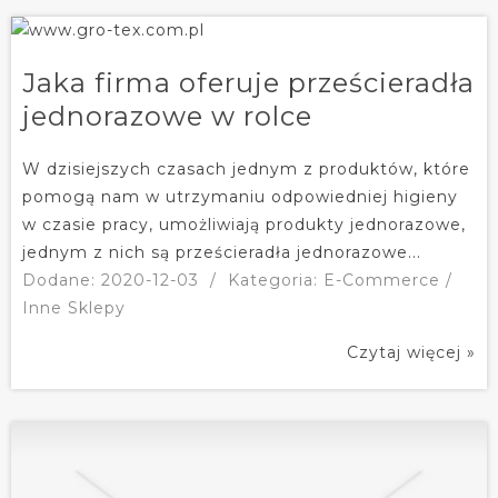
Jaka firma oferuje prześcieradła
jednorazowe w rolce
W dzisiejszych czasach jednym z produktów, które
pomogą nam w utrzymaniu odpowiedniej higieny
w czasie pracy, umożliwiają produkty jednorazowe,
jednym z nich są prześcieradła jednorazowe...
Dodane: 2020-12-03
/
Kategoria: E-Commerce /
Inne Sklepy
Czytaj więcej »