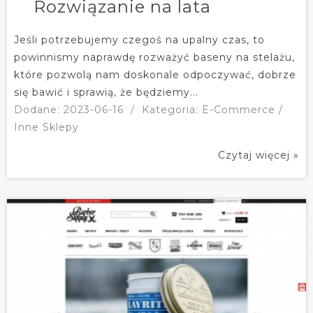
Rozwiązanie na lata
Jeśli potrzebujemy czegoś na upalny czas, to
powinnismy naprawdę rozważyć baseny na stelażu,
które pozwolą nam doskonale odpoczywać, dobrze
się bawić i sprawią, że będziemy...
Dodane: 2023-06-16
/
Kategoria: E-Commerce /
Inne Sklepy
Czytaj więcej »