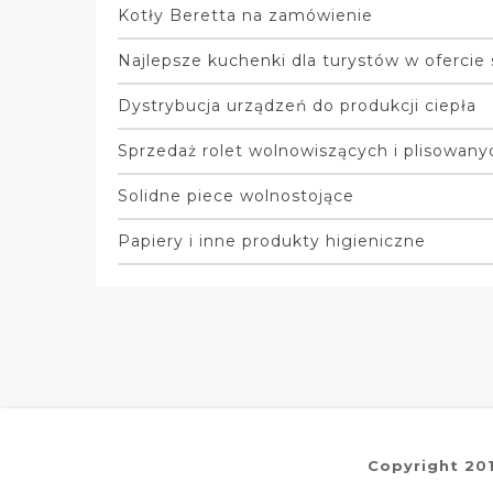
Kotły Beretta na zamówienie
Najlepsze kuchenki dla turystów w ofercie
Dystrybucja urządzeń do produkcji ciepła
Sprzedaż rolet wolnowiszących i plisowan
Solidne piece wolnostojące
Papiery i inne produkty higieniczne
Copyright 20