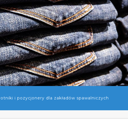
tniki i pozycjonery dla zakładów spawalniczych