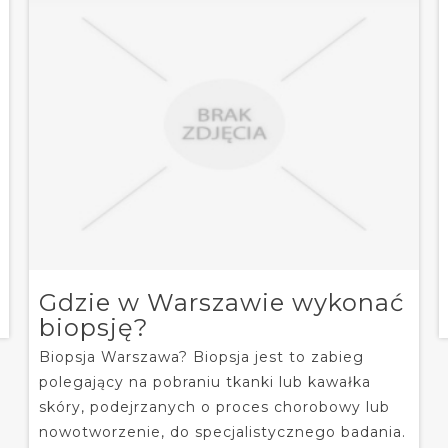
Gdzie w Warszawie wykonać
biopsję?
Biopsja Warszawa? Biopsja jest to zabieg
polegający na pobraniu tkanki lub kawałka
skóry, podejrzanych o proces chorobowy lub
nowotworzenie, do specjalistycznego badania.