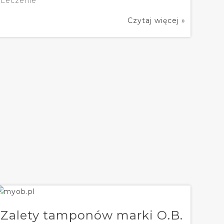
Leczenie
Czytaj więcej »
Zalety tamponów marki O.B.