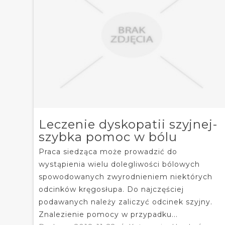
Leczenie dyskopatii szyjnej-
szybka pomoc w bólu
Praca siedząca może prowadzić do
wystąpienia wielu dolegliwości bólowych
spowodowanych zwyrodnieniem niektórych
odcinków kręgosłupa. Do najczęściej
podawanych należy zaliczyć odcinek szyjny.
Znalezienie pomocy w przypadku...