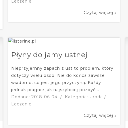
Leczenie
Czytaj więcej »
Płyny do jamy ustnej
Nieprzyjemny zapach z ust to problem, który
dotyczy wielu osób. Nie do końca zawsze
wiadomo, co jest jego przyczyną. Każdy
jednak pragnie jak najszybciej pozbyć...
Dodane: 2018-06-04
/
Kategoria: Uroda /
Leczenie
Czytaj więcej »