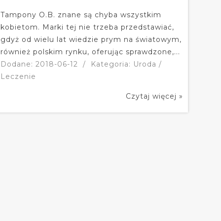
Tampony O.B. znane są chyba wszystkim
kobietom. Marki tej nie trzeba przedstawiać,
gdyż od wielu lat wiedzie prym na światowym,
również polskim rynku, oferując sprawdzone,...
Dodane: 2018-06-12
/
Kategoria: Uroda /
Leczenie
Czytaj więcej »