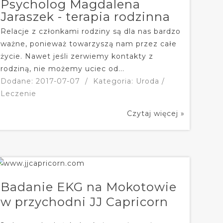
Psycholog Magdalena
Jaraszek - terapia rodzinna
Relacje z członkami rodziny są dla nas bardzo
ważne, ponieważ towarzyszą nam przez całe
życie. Nawet jeśli zerwiemy kontakty z
rodziną, nie możemy uciec od...
Dodane: 2017-07-07
/
Kategoria: Uroda /
Leczenie
Czytaj więcej »
Badanie EKG na Mokotowie
w przychodni JJ Capricorn