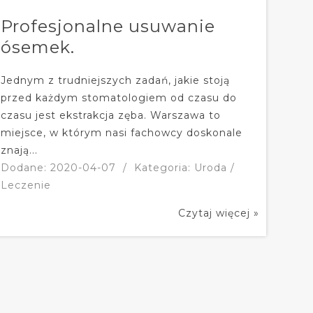
Profesjonalne usuwanie
ósemek.
Jednym z trudniejszych zadań, jakie stoją
przed każdym stomatologiem od czasu do
czasu jest ekstrakcja zęba. Warszawa to
miejsce, w którym nasi fachowcy doskonale
znają...
Dodane: 2020-04-07
/
Kategoria: Uroda /
Leczenie
Czytaj więcej »