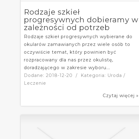
Rodzaje szkieł
progresywnych dobieramy w
zależności od potrzeb
Rodzaje szkieł progresywnych wybierane do
okularów zamawianych przez wiele osób to
oczywiście temat, który powinien być
rozpracowany dla nas przez okulistę,
doradzającego w zakresie wyboru...
Dodane: 2018-12-20
/
Kategoria: Uroda /
Leczenie
Czytaj więcej »