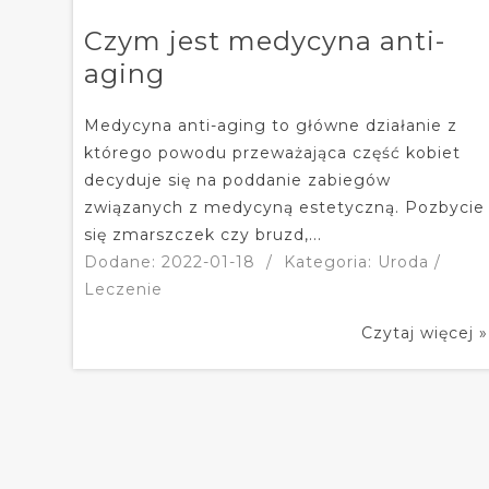
Czym jest medycyna anti-
aging
Medycyna anti-aging to główne działanie z
którego powodu przeważająca część kobiet
decyduje się na poddanie zabiegów
związanych z medycyną estetyczną. Pozbycie
się zmarszczek czy bruzd,...
Dodane: 2022-01-18
/
Kategoria: Uroda /
Leczenie
Czytaj więcej »