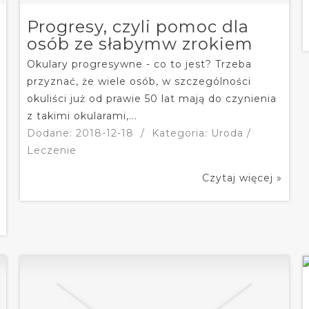
Progresy, czyli pomoc dla
osób ze słabymw zrokiem
Okulary progresywne - co to jest? Trzeba
przyznać, że wiele osób, w szczególności
okuliści już od prawie 50 lat mają do czynienia
z takimi okularami,...
Dodane: 2018-12-18
/
Kategoria: Uroda /
Leczenie
Czytaj więcej »