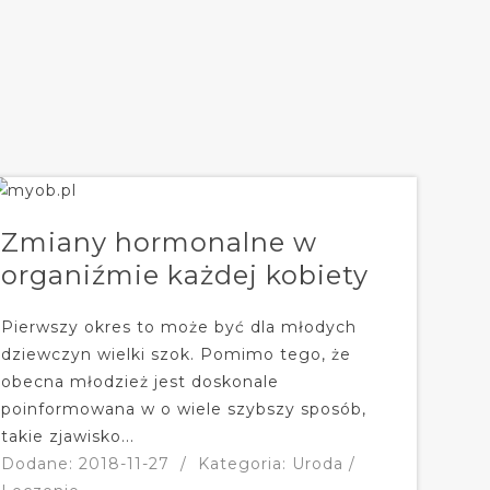
Zmiany hormonalne w
organiźmie każdej kobiety
Pierwszy okres to może być dla młodych
dziewczyn wielki szok. Pomimo tego, że
obecna młodzież jest doskonale
poinformowana w o wiele szybszy sposób,
takie zjawisko...
Dodane: 2018-11-27
/
Kategoria: Uroda /