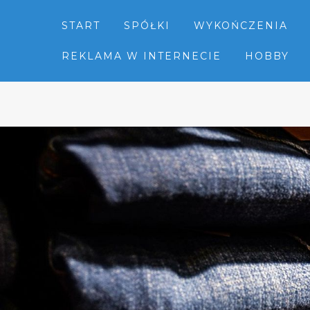
START
SPÓŁKI
WYKOŃCZENIA
REKLAMA W INTERNECIE
HOBBY