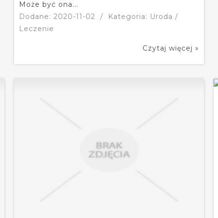
Może być ona...
Dodane: 2020-11-02
/
Kategoria: Uroda /
Leczenie
Czytaj więcej »