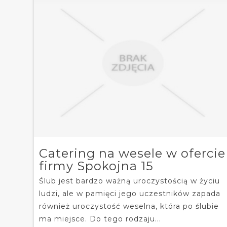
Catering na wesele w ofercie
firmy Spokojna 15
Ślub jest bardzo ważną uroczystością w życiu
ludzi, ale w pamięci jego uczestników zapada
również uroczystość weselna, która po ślubie
ma miejsce. Do tego rodzaju...