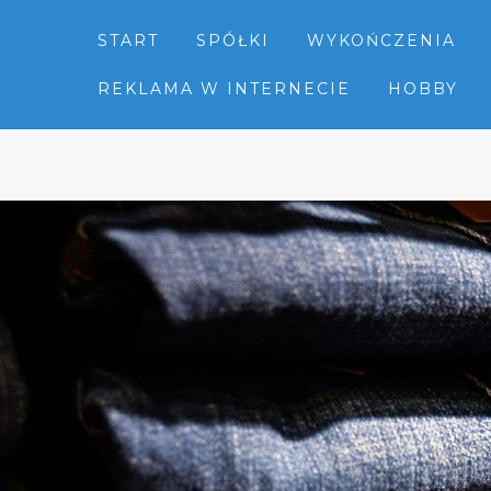
START
SPÓŁKI
WYKOŃCZENIA
REKLAMA W INTERNECIE
HOBBY