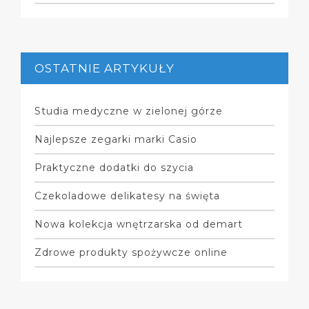
OSTATNIE ARTYKUŁY
Studia medyczne w zielonej górze
Najlepsze zegarki marki Casio
Praktyczne dodatki do szycia
Czekoladowe delikatesy na święta
Nowa kolekcja wnętrzarska od demart
Zdrowe produkty spożywcze online