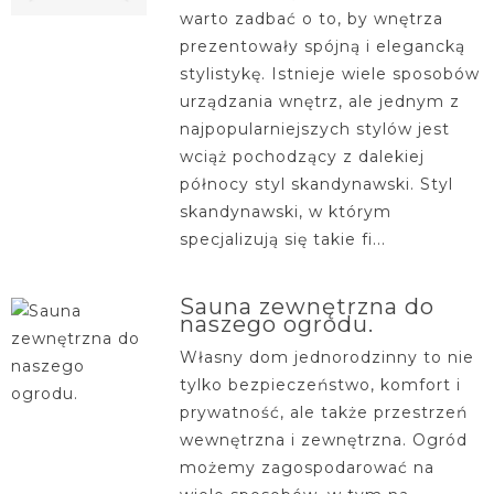
warto zadbać o to, by wnętrza
prezentowały spójną i elegancką
stylistykę. Istnieje wiele sposobów
urządzania wnętrz, ale jednym z
najpopularniejszych stylów jest
wciąż pochodzący z dalekiej
północy styl skandynawski. Styl
skandynawski, w którym
specjalizują się takie fi...
Sauna zewnętrzna do
naszego ogrodu.
Własny dom jednorodzinny to nie
tylko bezpieczeństwo, komfort i
prywatność, ale także przestrzeń
wewnętrzna i zewnętrzna. Ogród
możemy zagospodarować na