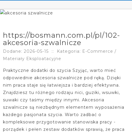
https://bosmann.com.pl/pl/102-
akcesoria-szwalnicze
Dodane: 2026-05-15
::
Kategoria: E-Commerce /
Materiały Eksploatacyjne
Praktyczne dodatki do szycia Szyjąc, warto mieć
odpowiednie akcesoria szwalnicze pod ręką. Dzięki
nim praca staje się łatwiejsza i bardziej efektywna.
Znajdziesz tu różnego rodzaju nici, guziki, wsuwki,
suwaki czy taśmy między innymi. Akcesoria
szwalnicze są niezbędnym elementem wyposażenia
każdego pasjonata szycia. Warto zadbać o
kompleksowe przygotowanie stanowiska pracy -
porządek i pełen zestaw dodatków sprawią, że praca