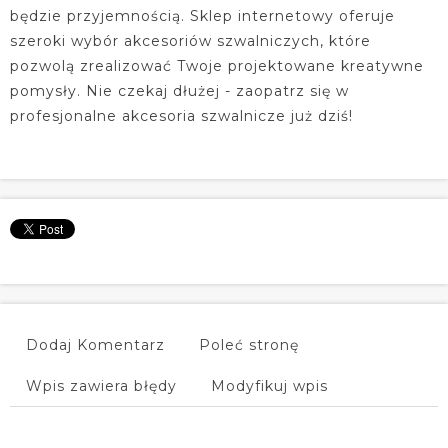
będzie przyjemnością. Sklep internetowy oferuje
szeroki wybór akcesoriów szwalniczych, które
pozwolą zrealizować Twoje projektowane kreatywne
pomysły. Nie czekaj dłużej - zaopatrz się w
profesjonalne akcesoria szwalnicze już dziś!
Dodaj Komentarz
Poleć stronę
Wpis zawiera błędy
Modyfikuj wpis