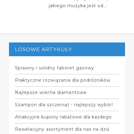
jakiego muzyka jest od...
LOSOWE ARTYKUŁY
Sprawny i solidny taboret gazowy
Praktyczne rozwiązania dla podróżników
Najlepsze wiertła diamentowe
Szampon dla szczeniąt - najlepszy wybór!
Atrakcyjne kupony rabatowe dla każdego
Rewelacyjny asortyment dla nas na dziś