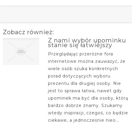
Zobacz również:
Z nami wybór upominku
stanie się łatwiejszy
Przeglądając przeróżne fora
internetowe można zauważyć, że
wiele osób szuka konkretnych
porad dotyczących wyboru
prezentu dla drugiej osoby. Nie
jest to sprawa łatwa, nawet gdy
upominek ma być dla osoby, którą
bardzo dobrze znamy. Szukamy
wtedy inspiracji, czegoś, co będzie
ciekawe, a jednocześnie nieo...