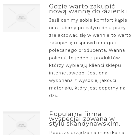
Gdzie warto zakupić
nową wannę do łazienki
Jeśli cenimy sobie komfort kąpieli
oraz lubimy po całym dniu pracy
zrelaksować się w wannie to warto
zakupić ją u sprawdzonego i
polecanego producenta. Wanna
polimat to jeden z produktów
którzy wybierają klienci sklepu
internetowego. Jest ona
wykonana z wysokiej jakości
materiału, który jest odporny na
dzi...
Popularna firma
wyspecjalizowana w
stylu skandynawskim.
Podczas urządzania mieszkania