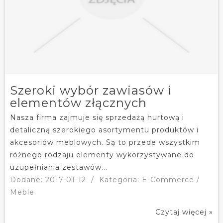
Szeroki wybór zawiasów i
elementów złącznych
Nasza firma zajmuje się sprzedażą hurtową i
detaliczną szerokiego asortymentu produktów i
akcesoriów meblowych. Są to przede wszystkim
różnego rodzaju elementy wykorzystywane do
uzupełniania zestawów...
Dodane: 2017-01-12
/
Kategoria: E-Commerce /
Meble
Czytaj więcej »