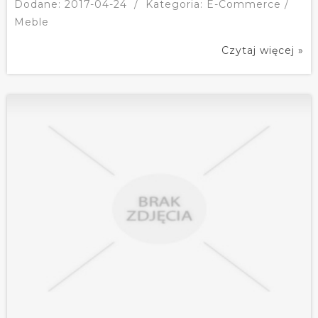
Dodane: 2017-04-24
/
Kategoria: E-Commerce /
Meble
Czytaj więcej »