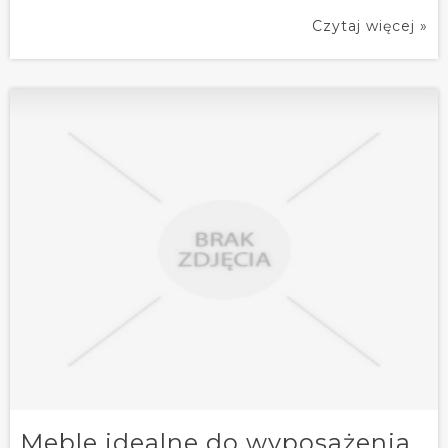
Czytaj więcej »
Meble idealne do wyposażenia