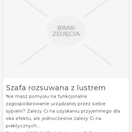
Szafa rozsuwana z lustrem
Nie masz pomysłu na funkcjonalne
zagospodarowanie urządzanej przez siebie
sypialni? Zależy Ci na uzyskaniu przyjemnego dla
oka efektu, ale jednocześnie zależy Ci na
praktycznych...