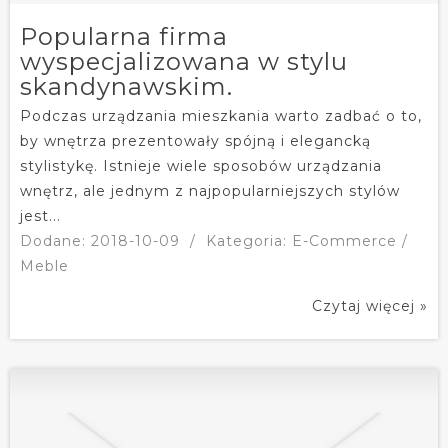
Popularna firma
wyspecjalizowana w stylu
skandynawskim.
Podczas urządzania mieszkania warto zadbać o to,
by wnętrza prezentowały spójną i elegancką
stylistykę. Istnieje wiele sposobów urządzania
wnętrz, ale jednym z najpopularniejszych stylów
jest...
Dodane: 2018-10-09
/
Kategoria: E-Commerce /
Meble
Czytaj więcej »