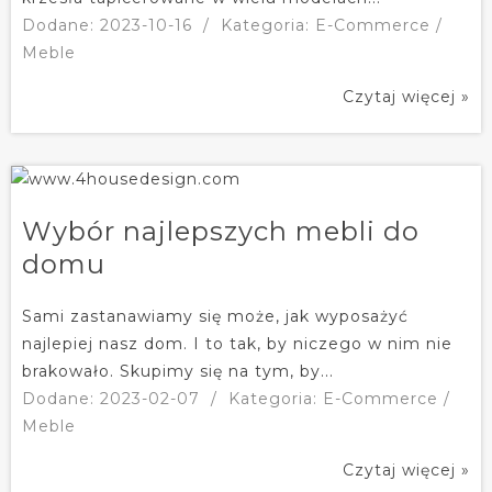
Dodane: 2023-10-16
/
Kategoria: E-Commerce /
Meble
Czytaj więcej »
Wybór najlepszych mebli do
domu
Sami zastanawiamy się może, jak wyposażyć
najlepiej nasz dom. I to tak, by niczego w nim nie
brakowało. Skupimy się na tym, by...
Dodane: 2023-02-07
/
Kategoria: E-Commerce /
Meble
Czytaj więcej »