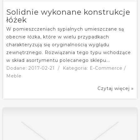
Solidnie wykonane konstrukcje
łóżek
W pomieszczeniach sypialnych umieszczane są
obecnie łóżka, które w wielu przypadkach
charakteryzują się oryginalnością wyglądu
zewnętrznego. Rozwiązania tego typu wchodzące
w skład asortymentu polecanego sklepu...
Dodane: 2017-02-21
/
Kategoria: E-Commerce /
Meble
Czytaj więcej »