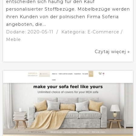
entscheiden sich häufig für den Kauf
personalisierter Stoffbezüge. Möbelbezüge werden
ihren Kunden von der polnischen Firma Soferia
angeboten, die...
Dodane: 2020-05-11
/
Kategoria: E-Commerce /
Meble
Czytaj więcej »