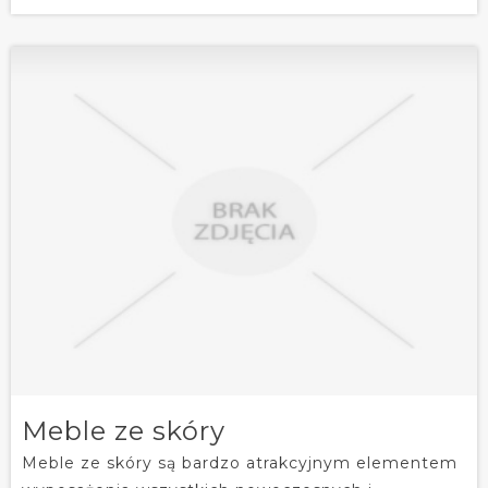
Meble ze skóry
Meble ze skóry są bardzo atrakcyjnym elementem