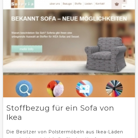
Stoffbezug für ein Sofa von
Ikea
Die Besitzer von Polstermöbeln aus Ikea-Läden