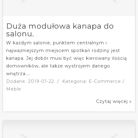
Duża modułowa kanapa do
salonu.
W każdym salonie, punktem centralnym i
najważniejszym miejscem spotkań rodziny jest
kanapa. Jej dobór musi być więc kierowany ilością
domowników, ale także wystrojem danego
wnętrza....
Dodane: 2019-01-22
/
Kategoria: E-Commerce /
Meble
Czytaj więcej »