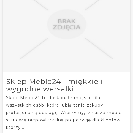
Sklep Meble24 - miękkie i
wygodne wersalki
Sklep Meble24 to doskonałe miejsce dla
wszystkich osób, które lubią tanie zakupy i
profesjonalną obsługę. Wierzymy, iż nasze meble
stanowią niepowtarzalną propozycję dla klientów,
którzy...