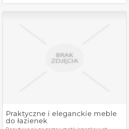
Praktyczne i eleganckie meble
do łazienek