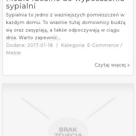
sypialni
Sypialnia to jedno z ważniejszych pomieszczeń w
każdym domu. To właśnie tutaj domownicy budzą
się oraz zasypiają, a także odpoczywają w ciągu
dnia. Warto zapewnić...
Dodane: 2017-01-18
/
Kategoria: E-Commerce /
Meble
Czytaj więcej »