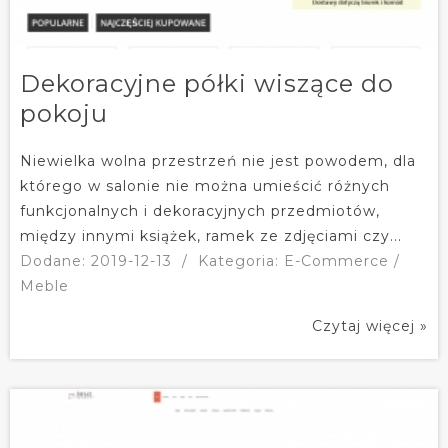
Dekoracyjne półki wiszące do
pokoju
Niewielka wolna przestrzeń nie jest powodem, dla
którego w salonie nie można umieścić różnych
funkcjonalnych i dekoracyjnych przedmiotów,
między innymi książek, ramek ze zdjęciami czy...
Dodane: 2019-12-13
/
Kategoria: E-Commerce /
Meble
Czytaj więcej »