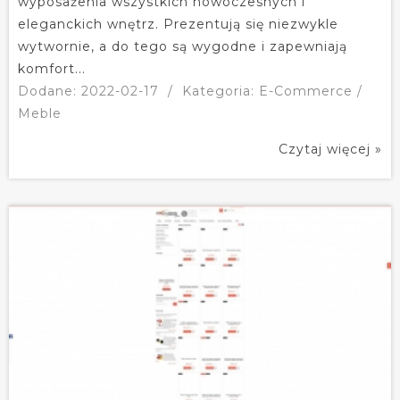
wyposażenia wszystkich nowoczesnych i
eleganckich wnętrz. Prezentują się niezwykle
wytwornie, a do tego są wygodne i zapewniają
komfort...
Dodane: 2022-02-17
/
Kategoria: E-Commerce /
Meble
Czytaj więcej »