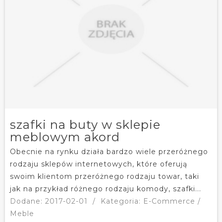
szafki na buty w sklepie
meblowym akord
Obecnie na rynku działa bardzo wiele przeróżnego
rodzaju sklepów internetowych, które oferują
swoim klientom przeróżnego rodzaju towar, taki
jak na przykład różnego rodzaju komody, szafki...
Dodane: 2017-02-01
/
Kategoria: E-Commerce /
Meble