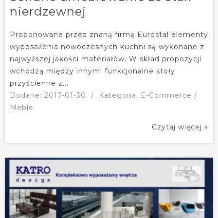
nierdzewnej
Proponowane przez znaną firmę Eurostal elementy
wyposażenia nowoczesnych kuchni są wykonane z
najwyższej jakości materiałów. W skład propozycji
wchodzą między innymi funkcjonalne stoły
przyścienne z...
Dodane: 2017-01-30
/
Kategoria: E-Commerce /
Meble
Czytaj więcej »