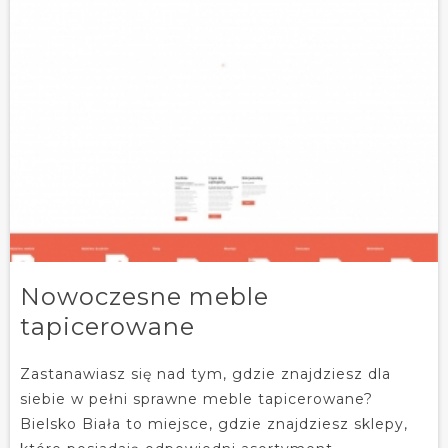
Nowoczesne meble
tapicerowane
Zastanawiasz się nad tym, gdzie znajdziesz dla
siebie w pełni sprawne meble tapicerowane?
Bielsko Biała to miejsce, gdzie znajdziesz sklepy,