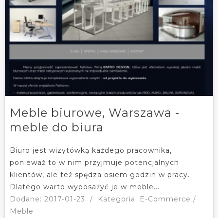
Meble biurowe, Warszawa -
meble do biura
Biuro jest wizytówką każdego pracownika,
ponieważ to w nim przyjmuje potencjalnych
klientów, ale też spędza osiem godzin w pracy.
Dlatego warto wyposażyć je w meble...
Dodane: 2017-01-23
/
Kategoria: E-Commerce /
Meble