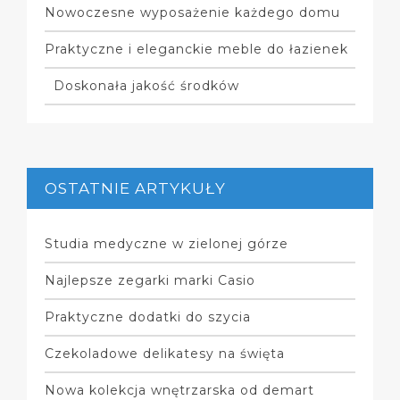
Nowoczesne wyposażenie każdego domu
Praktyczne i eleganckie meble do łazienek
Doskonała jakość środków
OSTATNIE ARTYKUŁY
Studia medyczne w zielonej górze
Najlepsze zegarki marki Casio
Praktyczne dodatki do szycia
Czekoladowe delikatesy na święta
Nowa kolekcja wnętrzarska od demart