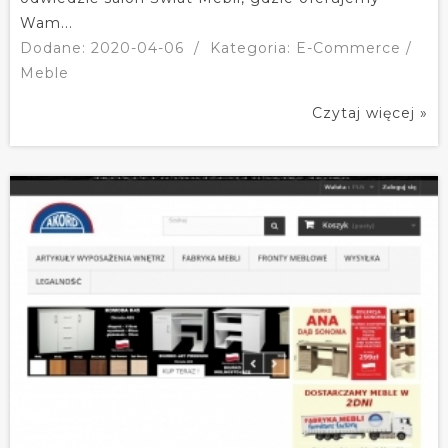
Wam...
Dodane: 2020-04-06
/
Kategoria: E-Commerce /
Meble
Czytaj więcej »