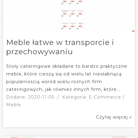
Meble łatwe w transporcie i
przechowywaniu
Stoły cateringowe składane to bardzo praktyczne
meble, które cieszą się od wielu lat niesłabnącą
popularnością wśród wielu rożnych firm
cateringowych, jak również innych firm, które...
Dodane: 2020-11-05
/
Kategoria: E-Commerce /
Meble
Czytaj więcej »