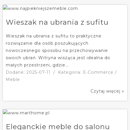
Wieszak na ubrania z sufitu
Wieszak na ubrania z sufitu to praktyczne
rozwiązanie dla osób poszukujących
nowoczesnego sposobu na przechowywanie
swoich ubrań. Witryna wisząca jest idealna do
małych przestrzeni, gdzie...
Dodane: 2025-07-11
/
Kategoria: E-Commerce /
Meble
Czytaj więcej »
Eleganckie meble do salonu