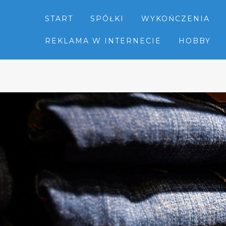
START
SPÓŁKI
WYKOŃCZENIA
REKLAMA W INTERNECIE
HOBBY