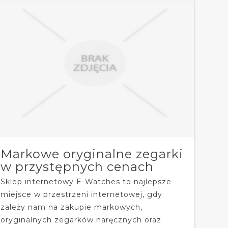
Markowe oryginalne zegarki
w przystępnych cenach
Sklep internetowy E-Watches to najlepsze
miejsce w przestrzeni internetowej, gdy
zależy nam na zakupie markowych,
oryginalnych zegarków naręcznych oraz