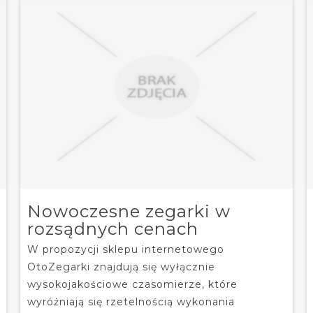
Nowoczesne zegarki w
rozsądnych cenach
W propozycji sklepu internetowego
OtoZegarki znajdują się wyłącznie
wysokojakościowe czasomierze, które
wyróżniają się rzetelnością wykonania