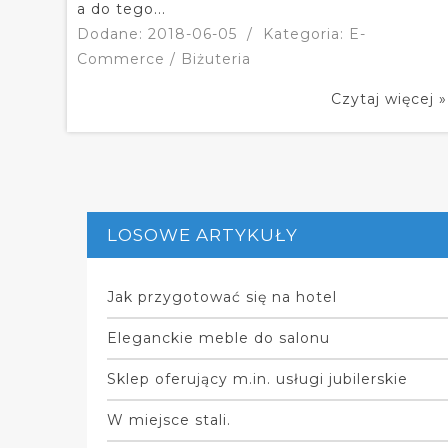
a do tego...
Dodane: 2018-06-05
/
Kategoria: E-
Commerce / Biżuteria
Czytaj więcej »
LOSOWE ARTYKUŁY
Jak przygotować się na hotel
Eleganckie meble do salonu
Sklep oferujący m.in. usługi jubilerskie
W miejsce stali.