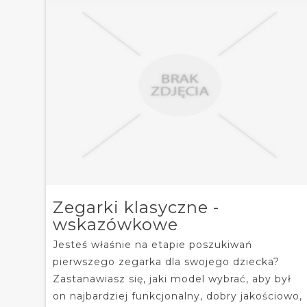
Zegarki klasyczne -
wskazówkowe
Jesteś właśnie na etapie poszukiwań
pierwszego zegarka dla swojego dziecka?
Zastanawiasz się, jaki model wybrać, aby był
on najbardziej funkcjonalny, dobry jakościowo,