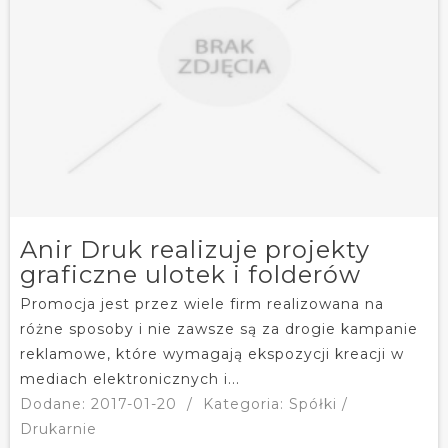
Anir Druk realizuje projekty
graficzne ulotek i folderów
Promocja jest przez wiele firm realizowana na
różne sposoby i nie zawsze są za drogie kampanie
reklamowe, które wymagają ekspozycji kreacji w
mediach elektronicznych i...
Dodane: 2017-01-20
/
Kategoria: Spółki /
Drukarnie