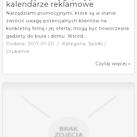
kalendarze reklamowe
Narzędziami promocyjnymi, które są w stanie
zwrócić uwagę potencjalnych klientów na
konkretną firmę i jej ofertę, mogą być nowoczesne
gadżety do biura i domu. Wśród...
Dodane: 2017-01-20
/
Kategoria: Spółki /
Drukarnie
Czytaj więcej »