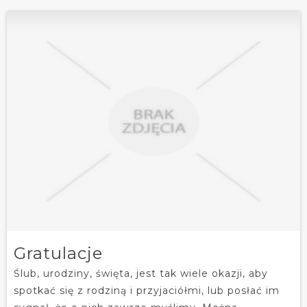
Gratulacje
Ślub, urodziny, święta, jest tak wiele okazji, aby
spotkać się z rodziną i przyjaciółmi, lub posłać im