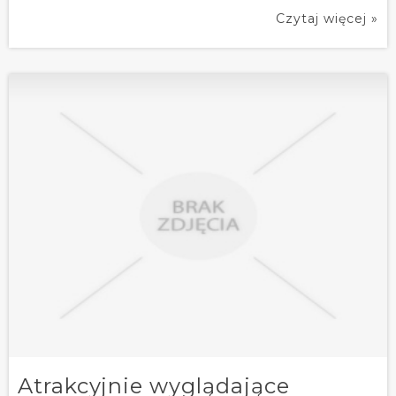
Czytaj więcej »
Atrakcyjnie wyglądające