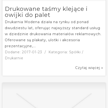
Drukowane taśmy klejące i
owijki do palet
Drukarnia Modena działa na rynku od ponad
dwudziestu lat, oferując najwyższy standard usług
w dziedzinie drukowania materiałów reklamowych.
Oferowane są plakaty, ulotki i akcesoria
prezentacyjne,...
Dodane: 2017-01-23
/
Kategoria: Spółki /
Drukarnie
Czytaj więcej »