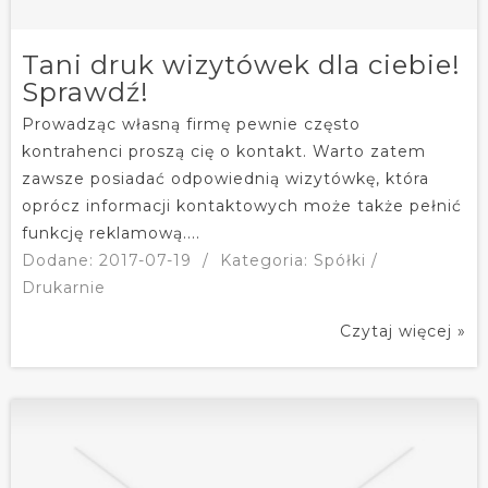
Tani druk wizytówek dla ciebie!
Sprawdź!
Prowadząc własną firmę pewnie często
kontrahenci proszą cię o kontakt. Warto zatem
zawsze posiadać odpowiednią wizytówkę, która
oprócz informacji kontaktowych może także pełnić
funkcję reklamową....
Dodane: 2017-07-19
/
Kategoria: Spółki /
Drukarnie
Czytaj więcej »