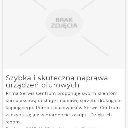
Szybka i skuteczna naprawa
urządzeń biurowych
Firma Serwis Centrum proponuje swoim klientom
kompleksową obsługę i naprawę sprzętu drukująco-
kopiującego. Pomoc pracowników Serwis Centrum
zaczyna się już w momencie zakupu. Dzięki ich
radom...