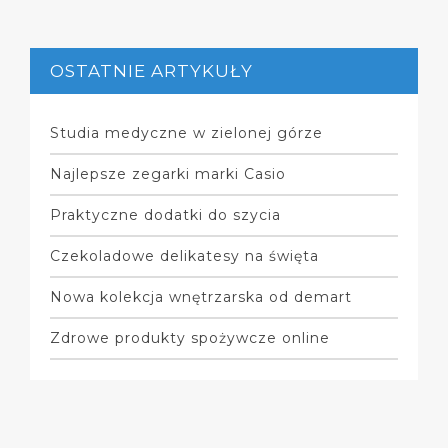
OSTATNIE ARTYKUŁY
Studia medyczne w zielonej górze
Najlepsze zegarki marki Casio
Praktyczne dodatki do szycia
Czekoladowe delikatesy na święta
Nowa kolekcja wnętrzarska od demart
Zdrowe produkty spożywcze online