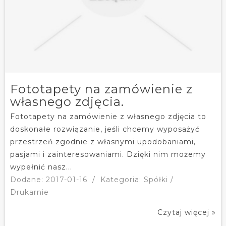
Fototapety na zamówienie z
własnego zdjęcia.
Fototapety na zamówienie z własnego zdjęcia to
doskonałe rozwiązanie, jeśli chcemy wyposażyć
przestrzeń zgodnie z własnymi upodobaniami,
pasjami i zainteresowaniami. Dzięki nim możemy
wypełnić nasz...
Dodane: 2017-01-16
/
Kategoria: Spółki /
Drukarnie
Czytaj więcej »