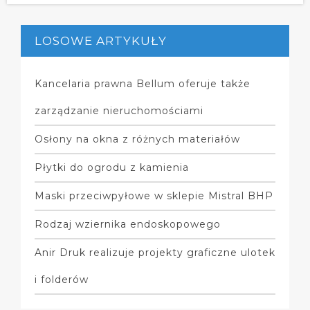
LOSOWE ARTYKUŁY
Kancelaria prawna Bellum oferuje także
zarządzanie nieruchomościami
Osłony na okna z różnych materiałów
Płytki do ogrodu z kamienia
Maski przeciwpyłowe w sklepie Mistral BHP
Rodzaj wziernika endoskopowego
Anir Druk realizuje projekty graficzne ulotek
i folderów