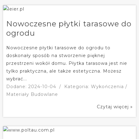
Nowoczesne płytki tarasowe do
ogrodu
Nowoczesne płytki tarasowe do ogrodu to
doskonały sposób na stworzenie pięknej
przestrzeni wokół domu. Płytka tarasowa jest nie
tylko praktyczna, ale także estetyczna. Możesz
wybrać...
Dodane: 2024-10-04
/
Kategoria: Wykończenia /
Materiały Budowlane
Czytaj więcej »