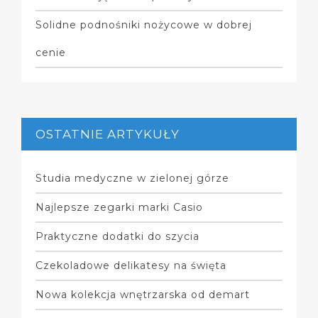
Solidne podnośniki nożycowe w dobrej
cenie
OSTATNIE ARTYKUŁY
Studia medyczne w zielonej górze
Najlepsze zegarki marki Casio
Praktyczne dodatki do szycia
Czekoladowe delikatesy na święta
Nowa kolekcja wnętrzarska od demart