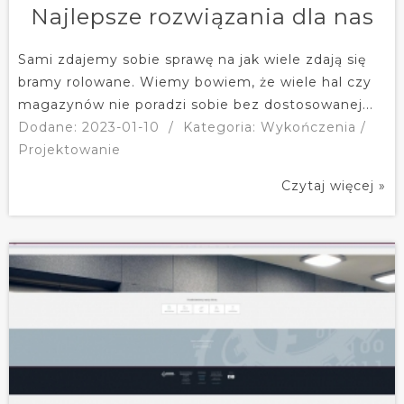
Najlepsze rozwiązania dla nas
Sami zdajemy sobie sprawę na jak wiele zdają się
bramy rolowane. Wiemy bowiem, że wiele hal czy
magazynów nie poradzi sobie bez dostosowanej...
Dodane: 2023-01-10
/
Kategoria: Wykończenia /
Projektowanie
Czytaj więcej »