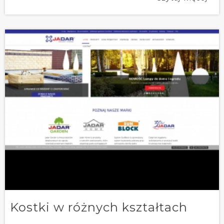
Kostki w różnych kształtach