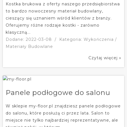
Kostka brukowa z oferty naszego przedsiębiorstwa
to bardzo nowoczesny materiał budowlany,
cieszący się uznaniem wśród klientów z branży.
Oferujemy różne rodzaje kostki - zarówno
klasyczną...
Dodane: 2022-03-08
/
Kategoria: Wykończenia /
Materiały Budowlane
Czytaj więcej »
Panele podłogowe do salonu
W sklepie my-floor.pl znajdziesz panele podłogowe
do salonu, które posłużą ci przez lata. Salon to
miejsce nie tylko najbardziej reprezentatywne, ale