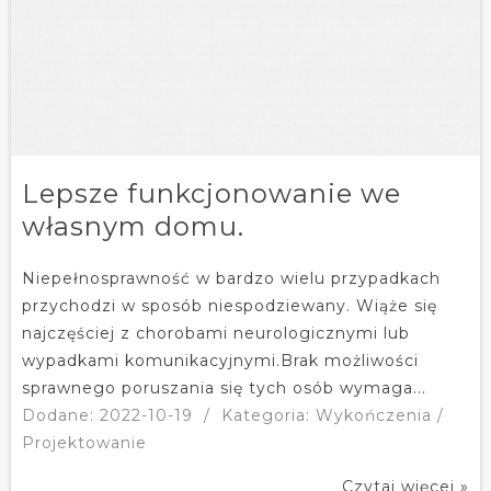
Lepsze funkcjonowanie we
własnym domu.
Niepełnosprawność w bardzo wielu przypadkach
przychodzi w sposób niespodziewany. Wiąże się
najczęściej z chorobami neurologicznymi lub
wypadkami komunikacyjnymi.Brak możliwości
sprawnego poruszania się tych osób wymaga...
Dodane: 2022-10-19
/
Kategoria: Wykończenia /
Projektowanie
Czytaj więcej »