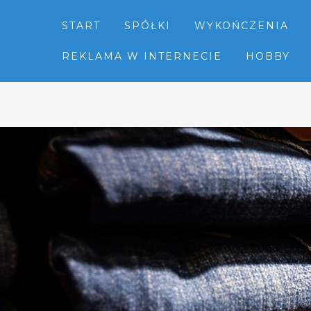
START
SPÓŁKI
WYKOŃCZENIA
REKLAMA W INTERNECIE
HOBBY