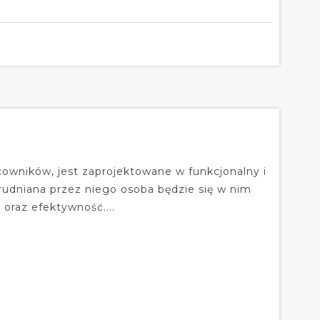
cowników, jest zaprojektowane w funkcjonalny i
udniana przez niego osoba będzie się w nim
 oraz efektywność....