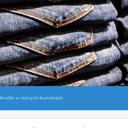
Kostki w różnych kształtach