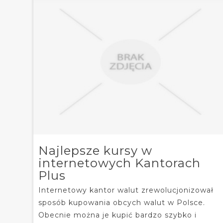
Najlepsze kursy w
internetowych Kantorach
Plus
Internetowy kantor walut zrewolucjonizował
sposób kupowania obcych walut w Polsce.
Obecnie można je kupić bardzo szybko i