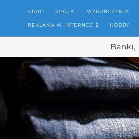
START
SPÓŁKI
WYKOŃCZENIA
REKLAMA W INTERNECIE
HOBBY
Banki,