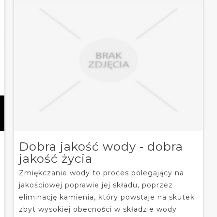
Dobra jakość wody - dobra
jakość życia
Zmiękczanie wody to proces polegający na
jakościowej poprawie jej składu, poprzez
eliminację kamienia, który powstaje na skutek
zbyt wysokiej obecności w składzie wody