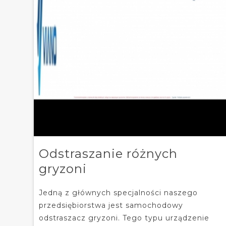
Odstraszanie różnych
gryzoni
Jedną z głównych specjalności naszego
przedsiębiorstwa jest samochodowy
odstraszacz gryzoni. Tego typu urządzenie