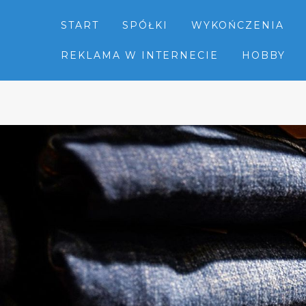
START
SPÓŁKI
WYKOŃCZENIA
REKLAMA W INTERNECIE
HOBBY