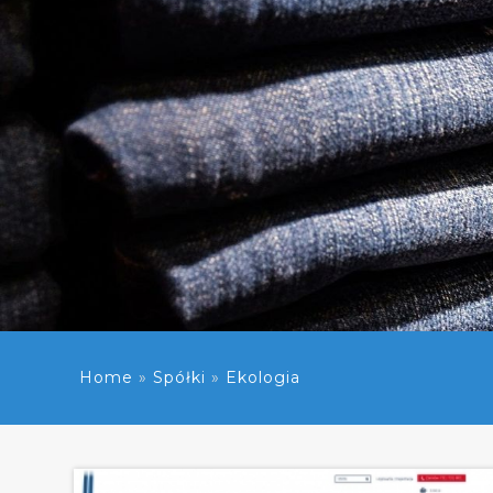
Home
»
Spółki
»
Ekologia