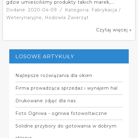
gdzie umieściliśmy produkty takich marek,...
Dodane: 2020-04-09
/
Kategoria: Fabrykacja /
Weterynaryjne, Hodowla Zwierząt
Czytaj więcej »
LOSOWE ARTYKUŁY
Najlepsze rozwiązania dla okien
Firma prowadząca sprzedaż i wynajem hal
Drukowane zdjęć dla nas
Foto Ogniwa - ogniwa fotowoltaiczne
Solidne przybory do gotowania w dobrym