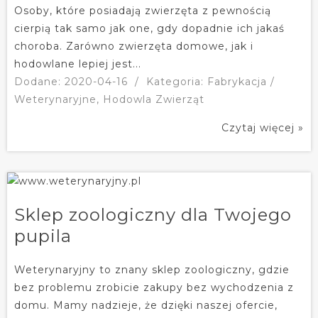
Osoby, które posiadają zwierzęta z pewnością
cierpią tak samo jak one, gdy dopadnie ich jakaś
choroba. Zarówno zwierzęta domowe, jak i
hodowlane lepiej jest...
Dodane: 2020-04-16
/
Kategoria: Fabrykacja /
Weterynaryjne, Hodowla Zwierząt
Czytaj więcej »
Sklep zoologiczny dla Twojego
pupila
Weterynaryjny to znany sklep zoologiczny, gdzie
bez problemu zrobicie zakupy bez wychodzenia z
domu. Mamy nadzieje, że dzięki naszej ofercie,