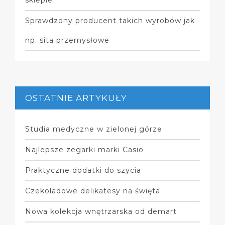
sklepie
Sprawdzony producent takich wyrobów jak
np. sita przemysłowe
OSTATNIE ARTYKUŁY
Studia medyczne w zielonej górze
Najlepsze zegarki marki Casio
Praktyczne dodatki do szycia
Czekoladowe delikatesy na święta
Nowa kolekcja wnętrzarska od demart