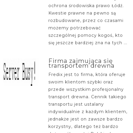
ochrona środowiska prawo Łódź.
Kwestie prawne na pewno są
rozbudowane, przez co czasami
możemy potrzebować
szczególnej pomocy kogoś, kto
się jeszcze bardziej zna na tych ...
Firma zajmująca się
transportem drewna
Fredix jest to firma, która oferuje
swoim klientom szybki oraz
przede wszystkim profesjonalny
transport drewna. Cennik takiego
transportu jest ustalany
indywidualnie z każdym klientem,
jednakże jest on zawsze bardzo
korzystny, dlatego też bardzo