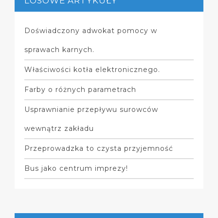
LOSOWE ARTYKUŁY
Doświadczony adwokat pomocy w
sprawach karnych.
Właściwości kotła elektronicznego.
Farby o różnych parametrach
Usprawnianie przepływu surowców
wewnątrz zakładu
Przeprowadzka to czysta przyjemność
Bus jako centrum imprezy!