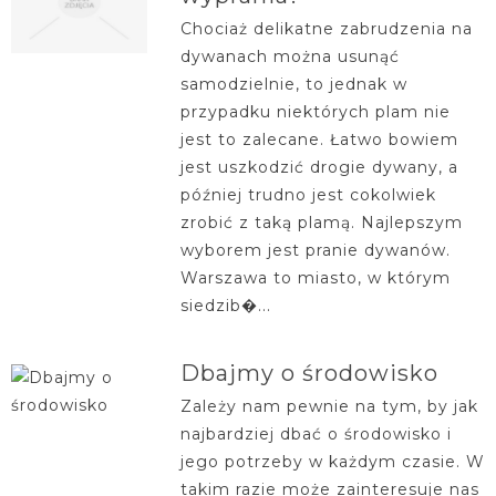
Chociaż delikatne zabrudzenia na
dywanach można usunąć
samodzielnie, to jednak w
przypadku niektórych plam nie
jest to zalecane. Łatwo bowiem
jest uszkodzić drogie dywany, a
później trudno jest cokolwiek
zrobić z taką plamą. Najlepszym
wyborem jest pranie dywanów.
Warszawa to miasto, w którym
siedzib�...
Dbajmy o środowisko
Zależy nam pewnie na tym, by jak
najbardziej dbać o środowisko i
jego potrzeby w każdym czasie. W
takim razie może zainteresuje nas