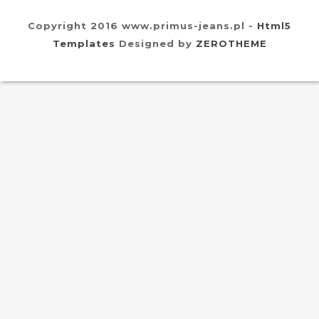
Copyright 2016 www.primus-jeans.pl -
Html5
Templates
Designed by
ZEROTHEME