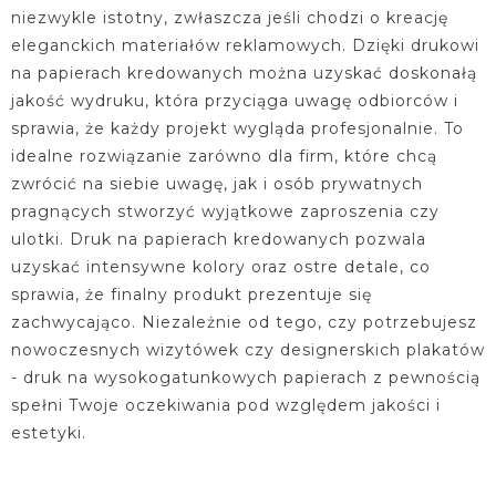
niezwykle istotny, zwłaszcza jeśli chodzi o kreację
eleganckich materiałów reklamowych. Dzięki drukowi
na papierach kredowanych można uzyskać doskonałą
jakość wydruku, która przyciąga uwagę odbiorców i
sprawia, że każdy projekt wygląda profesjonalnie. To
idealne rozwiązanie zarówno dla firm, które chcą
zwrócić na siebie uwagę, jak i osób prywatnych
pragnących stworzyć wyjątkowe zaproszenia czy
ulotki. Druk na papierach kredowanych pozwala
uzyskać intensywne kolory oraz ostre detale, co
sprawia, że finalny produkt prezentuje się
zachwycająco. Niezależnie od tego, czy potrzebujesz
nowoczesnych wizytówek czy designerskich plakatów
- druk na wysokogatunkowych papierach z pewnością
spełni Twoje oczekiwania pod względem jakości i
estetyki.