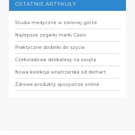
OSTATNIE ARTYKUŁY
Studia medyczne w zielonej górze
Najlepsze zegarki marki Casio
Praktyczne dodatki do szycia
Czekoladowe delikatesy na święta
Nowa kolekcja wnętrzarska od demart
Zdrowe produkty spożywcze online