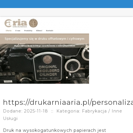
https://drukarniaaria.pl/personaliz
Dodane: 2025-11-18
::
Kategoria: Fabrykacja / Inne
Usługi
Druk na wysokogatunkowych papierach jest