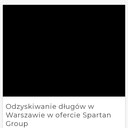
Odzyskiwanie długów w
Warszawie w ofercie Spartan
Group