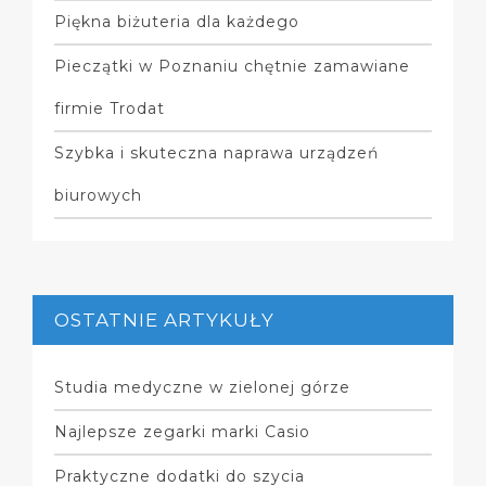
Piękna biżuteria dla każdego
Pieczątki w Poznaniu chętnie zamawiane
firmie Trodat
Szybka i skuteczna naprawa urządzeń
biurowych
OSTATNIE ARTYKUŁY
Studia medyczne w zielonej górze
Najlepsze zegarki marki Casio
Praktyczne dodatki do szycia