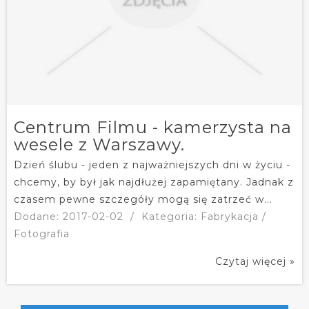
Centrum Filmu - kamerzysta na
wesele z Warszawy.
Dzień ślubu - jeden z najważniejszych dni w życiu -
chcemy, by był jak najdłużej zapamiętany. Jadnak z
czasem pewne szczegóły mogą się zatrzeć w...
Dodane: 2017-02-02
/
Kategoria: Fabrykacja /
Fotografia
Czytaj więcej »