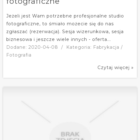
fotograficzne
Jeżeli jest Wam potrzebne profesjonalne studio
fotograficzne, to śmiało możecie się do nas
zgłaszać (rezerwacja). Sesja wizerunkowa, sesja
biznesowa i jeszcze wiele innych - oferta...
Dodane: 2020-04-08
/
Kategoria: Fabrykacja /
Fotografia
Czytaj więcej »