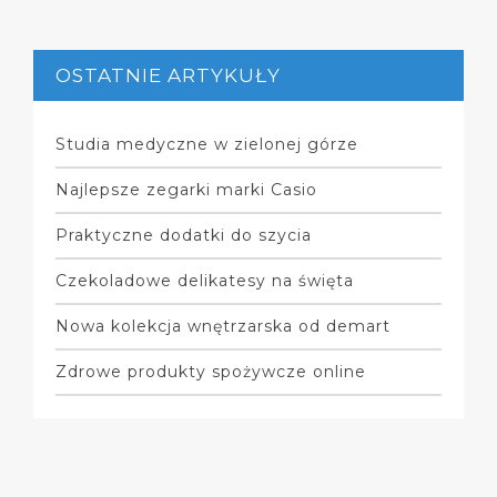
OSTATNIE ARTYKUŁY
Studia medyczne w zielonej górze
Najlepsze zegarki marki Casio
Praktyczne dodatki do szycia
Czekoladowe delikatesy na święta
Nowa kolekcja wnętrzarska od demart
Zdrowe produkty spożywcze online