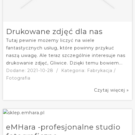
Drukowane zdjęć dla nas
Tutaj pewnie możemy liczyć na wiele
fantastycznych usług, które powinny przykuć
naszą uwagę. Ale teraz szczególnie interesuje nas
drukowanie zdjęć, Gliwice. Dzięki temu bowiem...
Dodane: 2021-10-28
/
Kategoria: Fabrykacja /
Fotografia
Czytaj więcej »
eMHara -profesjonalne studio