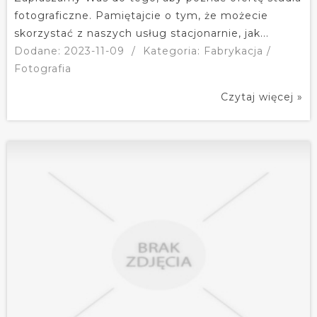
fotograficzne. Pamiętajcie o tym, że możecie
skorzystać z naszych usług stacjonarnie, jak...
Dodane: 2023-11-09
/
Kategoria: Fabrykacja /
Fotografia
Czytaj więcej »