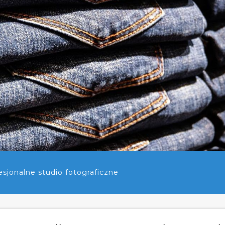
sjonalne studio fotograficzne