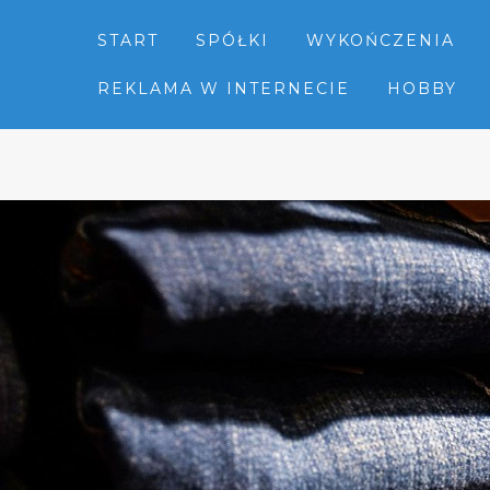
START
SPÓŁKI
WYKOŃCZENIA
REKLAMA W INTERNECIE
HOBBY