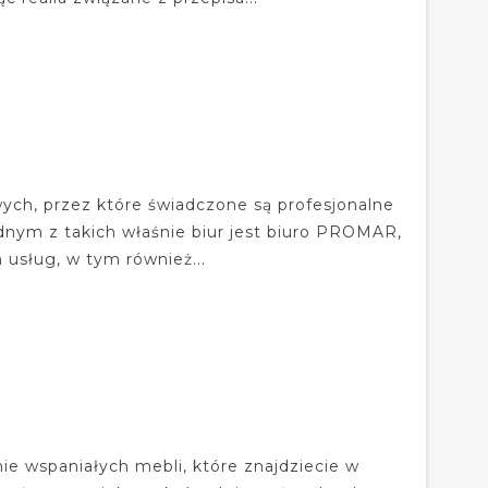
ych, przez które świadczone są profesjonalne
ednym z takich właśnie biur jest biuro PROMAR,
 usług, w tym również...
 wspaniałych mebli, które znajdziecie w