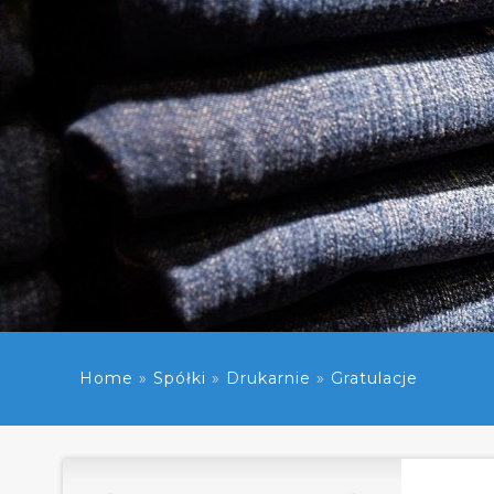
Home
»
Spółki
»
Drukarnie
»
Gratulacje