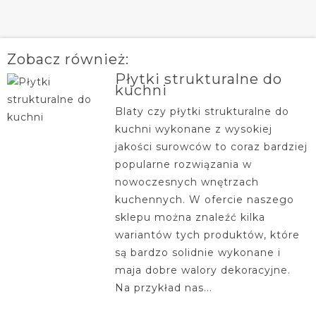
Zobacz również:
Płytki strukturalne do
kuchni
Blaty czy płytki strukturalne do
kuchni wykonane z wysokiej
jakości surowców to coraz bardziej
popularne rozwiązania w
nowoczesnych wnętrzach
kuchennych. W ofercie naszego
sklepu można znaleźć kilka
wariantów tych produktów, które
są bardzo solidnie wykonane i
maja dobre walory dekoracyjne.
Na przykład nas...