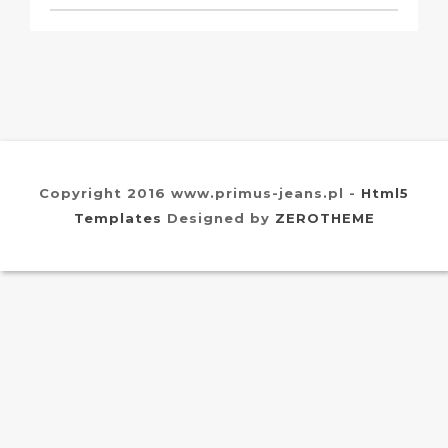
Copyright 2016 www.primus-jeans.pl -
Html5
Templates
Designed by
ZEROTHEME