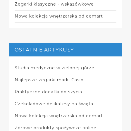
Zegarki klasyczne - wskazówkowe
Nowa kolekcja wnętrzarska od demart
OSTATNIE ARTYKUŁY
Studia medyczne w zielonej górze
Najlepsze zegarki marki Casio
Praktyczne dodatki do szycia
Czekoladowe delikatesy na święta
Nowa kolekcja wnętrzarska od demart
Zdrowe produkty spożywcze online