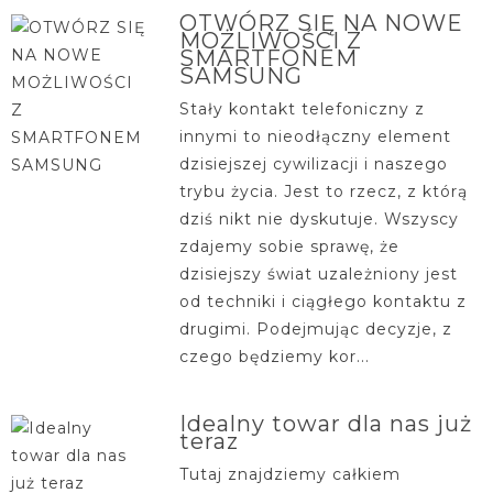
OTWÓRZ SIĘ NA NOWE
MOŻLIWOŚCI Z
SMARTFONEM
SAMSUNG
Stały kontakt telefoniczny z
innymi to nieodłączny element
dzisiejszej cywilizacji i naszego
trybu życia. Jest to rzecz, z którą
dziś nikt nie dyskutuje. Wszyscy
zdajemy sobie sprawę, że
dzisiejszy świat uzależniony jest
od techniki i ciągłego kontaktu z
drugimi. Podejmując decyzje, z
czego będziemy kor...
Idealny towar dla nas już
teraz
Tutaj znajdziemy całkiem