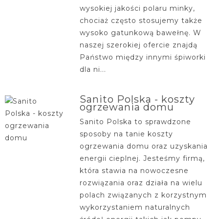
wysokiej jakości polaru minky,
chociaż często stosujemy także
wysoko gatunkową bawełnę. W
naszej szerokiej ofercie znajdą
Państwo między innymi śpiworki
dla ni...
Sanito Polska - koszty
ogrzewania domu
Sanito Polska to sprawdzone
sposoby na tanie koszty
ogrzewania domu oraz uzyskania
energii cieplnej. Jesteśmy firmą,
która stawia na nowoczesne
rozwiązania oraz działa na wielu
polach związanych z korzystnym
wykorzystaniem naturalnych