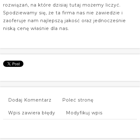
rozwiązań, na które dzisiaj tutaj możemy liczyć.
Spodziewamy się, że ta firma nas nie zawiedzie i
zaoferuje nam najlepszą jakość oraz jednocześnie
niską cenę właśnie dla nas.
Dodaj Komentarz
Poleć stronę
Wpis zawiera błędy
Modyfikuj wpis