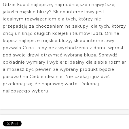
Gdzie kupić najlepsze, najmodniejsze i najwyższej
jakości męskie bluzy? Sklep internetowy jest
idealnym rozwiązaniem dla tych, którzy nie
przepadają za chodzeniem na zakupy, dla tych, którzy
chcą uniknąć długich kolejek i tłumów ludzi. Online
kupisz najlepsze męskie bluzy, sklep internetowy
pozwala Ci na to by bez wychodzenia z domu wprost
pod swoje drzwi otrzymać wybraną bluzę. Sprawdź
dokładnie wymiary i wybierz idealny dla siebie rozmiar
a możesz być pewien że wybrany produkt będzie
pasował na Ciebie idealnie. Nie czekaj i już dziś
przekonaj się, że naprawdę warto! Dokonaj
najlepszego wyboru.