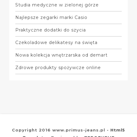
Studia medyczne w zielonej górze
Najlepsze zegarki marki Casio
Praktyczne dodatki do szycia
Czekoladowe delikatesy na święta
Nowa kolekcja wnętrzarska od demart
Zdrowe produkty spożywcze online
Copyright 2016 www.primus-jeans.pl -
Html5