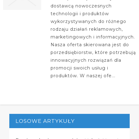
dostawcą nowoczesnych
technologii i produktów
wykorzystywanych do różnego
rodzaju działań reklamowych,
marketingowych i informacyjnych.
Nasza oferta skierowana jest do
porzedsiębiorstw, które potrzebują
innowacyjnych rozwiązań dla
promocji swoich usług i
produktów. W naszej ofe...
LOSOWE ARTYKUŁY