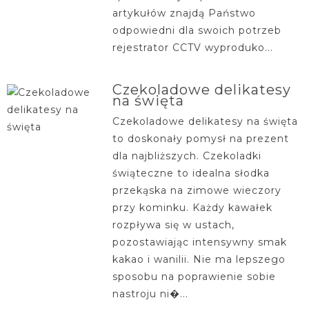
artykułów znajdą Państwo
odpowiedni dla swoich potrzeb
rejestrator CCTV wyproduko...
Czekoladowe delikatesy
na święta
Czekoladowe delikatesy na święta
to doskonały pomysł na prezent
dla najbliższych. Czekoladki
świąteczne to idealna słodka
przekąska na zimowe wieczory
przy kominku. Każdy kawałek
rozpływa się w ustach,
pozostawiając intensywny smak
kakao i wanilii. Nie ma lepszego
sposobu na poprawienie sobie
nastroju ni�...