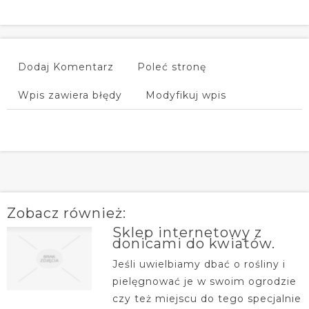
Dodaj Komentarz
Poleć stronę
Wpis zawiera błędy
Modyfikuj wpis
Zobacz również:
Sklep internetowy z
donicami do kwiatów.
Jeśli uwielbiamy dbać o rośliny i
pielęgnować je w swoim ogrodzie
czy też miejscu do tego specjalnie