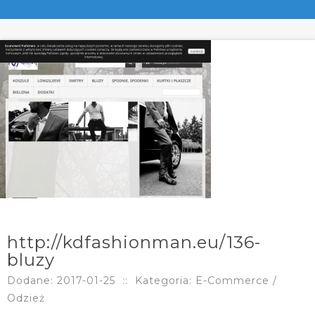
http://kdfashionman.eu/136-
bluzy
Dodane: 2017-01-25
::
Kategoria: E-Commerce /
Odzież