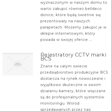
wyznaczonym w naszym domu to
warto zakupić również belldeco
donice, które będą świetnie się
prezentowały na naszych
parapetach. Możemy zakupić je w
sklepie internetowym, który
posiada w swojej ofercie ...
Rejestratory CCTV marki
BCS
Znane na całym świecie
przedsiębiorstwo produkcyjne BCS
dostarcza na rynek nowoczesne i
wyjątkowo skuteczne w swoim
działaniu kamery, które włączane
są do profesjonalnych systemów
monitoringu. Wśród
sprzedawanych przez nas