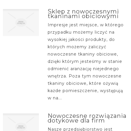
Sklep z nowoczesnymi
tkaninami obiciowymi
Impresje jest miejsce, w którego
przypadku możemy liczyć na
wysokiej jakości produkty, do
których możemy zaliczyć
nowoczesne tkaniny obiciowe,
dzięki którym jesteśmy w stanie
odmienić aranżację niejednego
wnętrza. Poza tym nowoczesne
tkaniny obiciowe, które ożywią
każde pomieszczenie, występują
w na...
Nowoczesne rozwiązania
dotykowe dla firm
Nasze przedsiębiorstwo jest