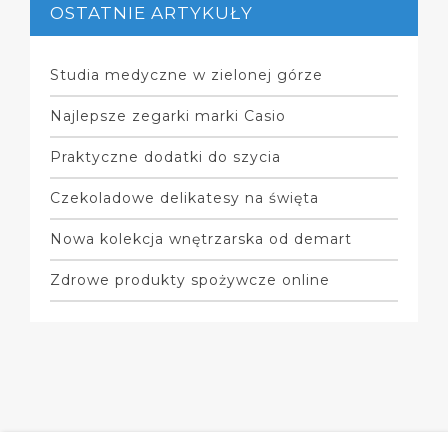
OSTATNIE ARTYKUŁY
Studia medyczne w zielonej górze
Najlepsze zegarki marki Casio
Praktyczne dodatki do szycia
Czekoladowe delikatesy na święta
Nowa kolekcja wnętrzarska od demart
Zdrowe produkty spożywcze online