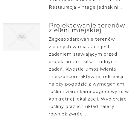
Restauracja vintage jednak ni...
Projektowanie terenów
zieleni miejskiej
Zagospodarowanie terenów
zielonych w miastach jest
zadaniem stawiającym przed
projektantami kilka trudnych
zadań. Kwestie umożliwienia
mieszańcom aktywnej rekreacji
należy pogodzić z wymaganiami
roślin i warunkami pogodowymi w
konkretnej lokalizacji. Wybierając
rośliny oraz ich układ należy
również zwróc...