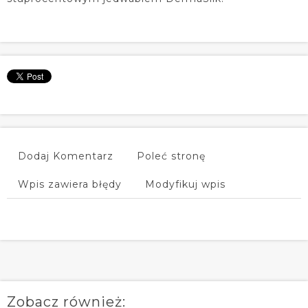
Dodaj Komentarz
Poleć stronę
Wpis zawiera błędy
Modyfikuj wpis
Zobacz również: