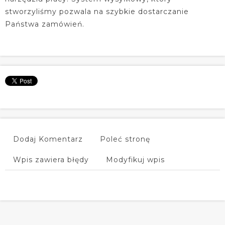
stworzyliśmy pozwala na szybkie dostarczanie
Państwa zamówień.
Dodaj Komentarz
Poleć stronę
Wpis zawiera błędy
Modyfikuj wpis