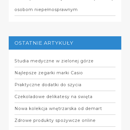
osobom niepełnosprawnym
OSTATNIE ARTYKUŁY
Studia medyczne w zielonej górze
Najlepsze zegarki marki Casio
Praktyczne dodatki do szycia
Czekoladowe delikatesy na święta
Nowa kolekcja wnętrzarska od demart
Zdrowe produkty spożywcze online