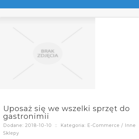
Uposaż się we wszelki sprzęt do
gastronimii
Dodane: 2018-10-10
::
Kategoria: E-Commerce / Inne
Sklepy