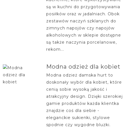
są w kuchni do przygotowywania
posiłków oraz w jadalniach. Obok
zestawów naczyń szklanych do
zimnych napojów czy napojów
alkoholowych w sklepie dostępne
są także naczynia porcelanowe,
rekom...
Modna odzież dla kobiet
Modna odzież damska hurt to
doskonały wybór dla kobiet, które
cenią sobie wysoką jakość i
atrakcyjny design. Dzięki szerokiej
gamie produktów każda klientka
znajdzie coś dla siebie -
eleganckie sukienki, stylowe
spodnie czy wygodne bluzki.