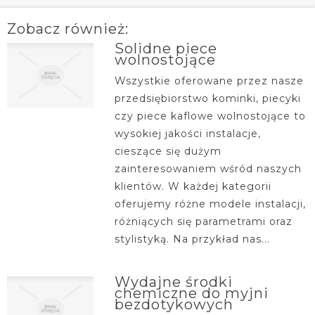
Zobacz również:
Solidne piece
wolnostojące
Wszystkie oferowane przez nasze
przedsiębiorstwo kominki, piecyki
czy piece kaflowe wolnostojące to
wysokiej jakości instalacje,
cieszące się dużym
zainteresowaniem wśród naszych
klientów. W każdej kategorii
oferujemy różne modele instalacji,
różniących się parametrami oraz
stylistyką. Na przykład nas...
Wydajne środki
chemiczne do myjni
bezdotykowych