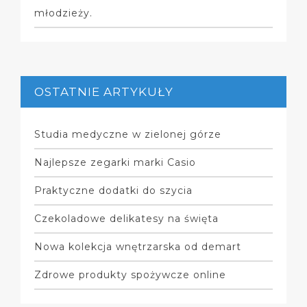
młodzieży.
OSTATNIE ARTYKUŁY
Studia medyczne w zielonej górze
Najlepsze zegarki marki Casio
Praktyczne dodatki do szycia
Czekoladowe delikatesy na święta
Nowa kolekcja wnętrzarska od demart
Zdrowe produkty spożywcze online