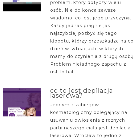
problem, który dotyczy wielu
osób. Nie do końca zawsze
wiadomo, co jest jego przyczyną.
Każdy jednak pragnie jak
najszybciej pozbyć się tego
kłopotu, którzy przeszkadza na co
dzień w sytuacjach, w których
mamy do czynienia z drugą osobą.
Problem nieładnego zapachu z
ust to hal...
co to jest depilacja
laserowa?
Jednym z zabiegów
kosmetologiczny polegający na
usuwaniu owłosienia z rożnych
partii naszego ciała jest depilacja
laserowa. Wrocław to jedno z