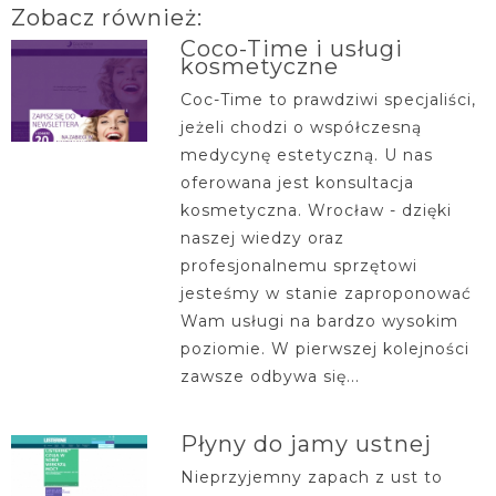
Zobacz również:
Coco-Time i usługi
kosmetyczne
Coc-Time to prawdziwi specjaliści,
jeżeli chodzi o współczesną
medycynę estetyczną. U nas
oferowana jest konsultacja
kosmetyczna. Wrocław - dzięki
naszej wiedzy oraz
profesjonalnemu sprzętowi
jesteśmy w stanie zaproponować
Wam usługi na bardzo wysokim
poziomie. W pierwszej kolejności
zawsze odbywa się...
Płyny do jamy ustnej
Nieprzyjemny zapach z ust to