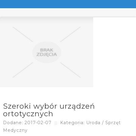
Szeroki wybór urządzeń
ortotycznych
Dodane: 2017-02-07
::
Kategoria: Uroda / Sprzęt
Medyczny