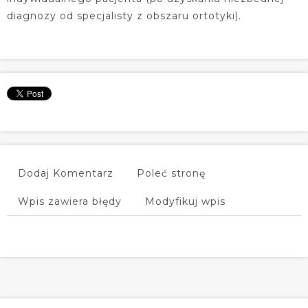
diagnozy od specjalisty z obszaru ortotyki).
Dodaj Komentarz
Poleć stronę
Wpis zawiera błędy
Modyfikuj wpis