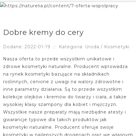
Dobre kremy do cery
Dodane: 2022-01-19
::
Kategoria: Uroda / Kosmetyki
Nasza oferta to przede wszystkim unikatowe i
zdrowe kosmetyki naturalne. Producent wprowadza
na rynek kosmetyki bazujące na składnikach
roślinnych, cenione z uwagi na walory zdrowotne i
inne parametry działania. Są to przede wszystkim
kolekcje olejków i kremów do twarzy i ciała, a także
wysokiej klasy szampony dla kobiet i mężczyzn.
Wszystkie nasze preparaty mają niezbędne atesty i
gwarancje typowe dla takich produktów jak
kosmetyki naturalne. Producent oferuje swoje
kosmetyki w najlepszych drogeriach oraz we własnym