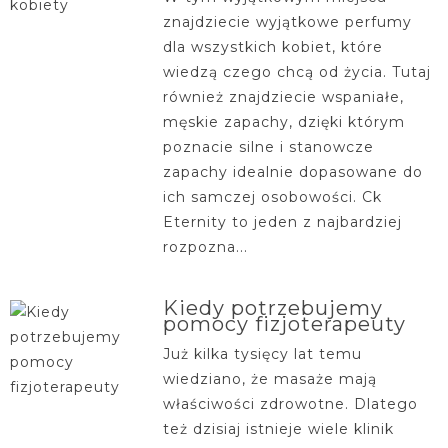
znajdziecie wyjątkowe perfumy
dla wszystkich kobiet, które
wiedzą czego chcą od życia. Tutaj
również znajdziecie wspaniałe,
męskie zapachy, dzięki którym
poznacie silne i stanowcze
zapachy idealnie dopasowane do
ich samczej osobowości. Ck
Eternity to jeden z najbardziej
rozpozna...
Kiedy potrzebujemy
pomocy fizjoterapeuty
Już kilka tysięcy lat temu
wiedziano, że masaże mają
właściwości zdrowotne. Dlatego
też dzisiaj istnieje wiele klinik