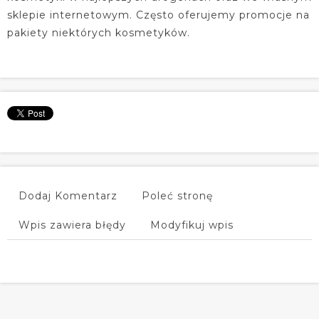
sklepie internetowym. Często oferujemy promocje na
pakiety niektórych kosmetyków.
Dodaj Komentarz
Poleć stronę
Wpis zawiera błędy
Modyfikuj wpis