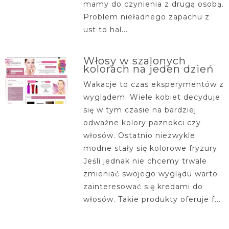
mamy do czynienia z drugą osobą.
Problem nieładnego zapachu z
ust to hal...
Włosy w szalonych
kolorach na jeden dzień
Wakacje to czas eksperymentów z
wyglądem. Wiele kobiet decyduje
się w tym czasie na bardziej
odważne kolory paznokci czy
włosów. Ostatnio niezwykle
modne stały się kolorowe fryzury.
Jeśli jednak nie chcemy trwale
zmieniać swojego wyglądu warto
zainteresować się kredami do
włosów. Takie produkty oferuje f...