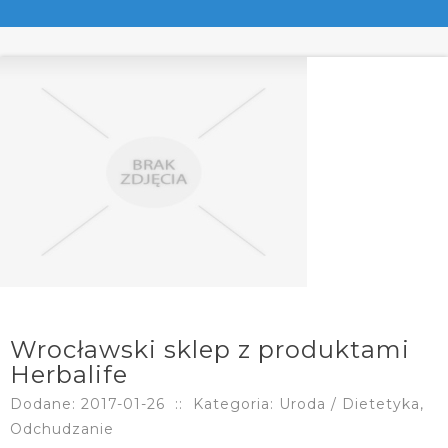
Wrocławski sklep z produktami
Herbalife
Dodane: 2017-01-26
::
Kategoria: Uroda / Dietetyka,
Odchudzanie