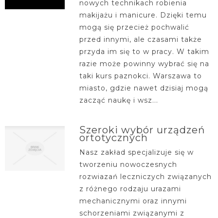
nowych technikach robienia
makijażu i manicure. Dzięki temu
mogą się przecież pochwalić
przed innymi, ale czasami także
przyda im się to w pracy. W takim
razie może powinny wybrać się na
taki kurs paznokci. Warszawa to
miasto, gdzie nawet dzisiaj mogą
zacząć naukę i wsz...
Szeroki wybór urządzeń
ortotycznych
Nasz zakład specjalizuje się w
tworzeniu nowoczesnych
rozwiazań leczniczych związanych
z różnego rodzaju urazami
mechanicznymi oraz innymi
schorzeniami związanymi z