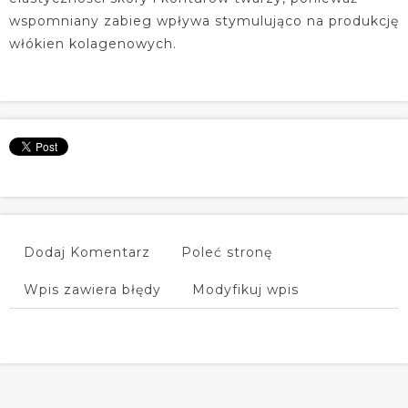
wspomniany zabieg wpływa stymulująco na produkcję
włókien kolagenowych.
Dodaj Komentarz
Poleć stronę
Wpis zawiera błędy
Modyfikuj wpis