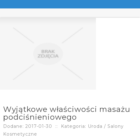
Wyjątkowe właściwości masażu
podciśnieniowego
Dodane: 2017-01-30
::
Kategoria: Uroda / Salony
Kosmetyczne