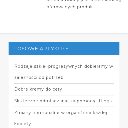
oferowanych produk...
LOSOWE ARTYKUŁY
Rodzaje szkieł progresywnych dobieramy w
zależności od potrzeb
Dobre kremy do cery
Skuteczne odmładzanie za pomocą liftingu
Zmiany hormonalne w organiźmie każdej
kobiety