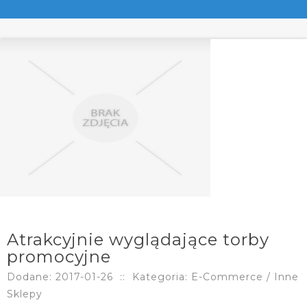
Atrakcyjnie wyglądające torby
promocyjne
Dodane: 2017-01-26
::
Kategoria: E-Commerce / Inne
Sklepy