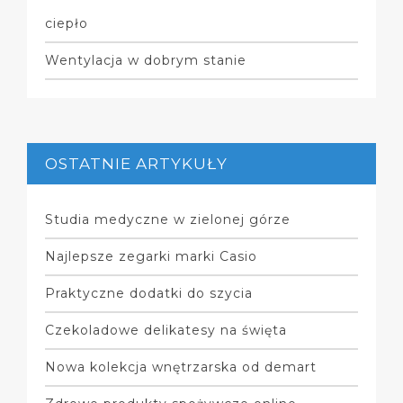
ciepło
Wentylacja w dobrym stanie
OSTATNIE ARTYKUŁY
Studia medyczne w zielonej górze
Najlepsze zegarki marki Casio
Praktyczne dodatki do szycia
Czekoladowe delikatesy na święta
Nowa kolekcja wnętrzarska od demart