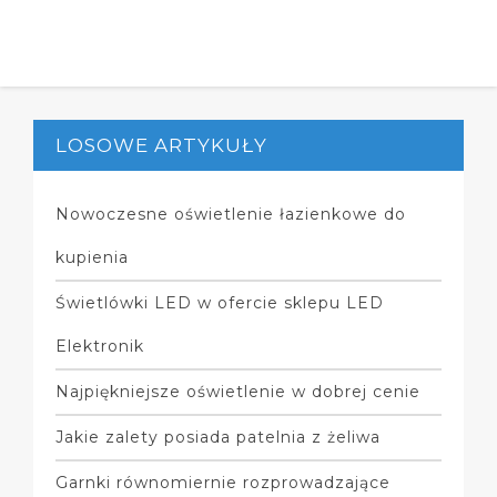
LOSOWE ARTYKUŁY
Nowoczesne oświetlenie łazienkowe do
kupienia
Świetlówki LED w ofercie sklepu LED
Elektronik
Najpiękniejsze oświetlenie w dobrej cenie
Jakie zalety posiada patelnia z żeliwa
Garnki równomiernie rozprowadzające