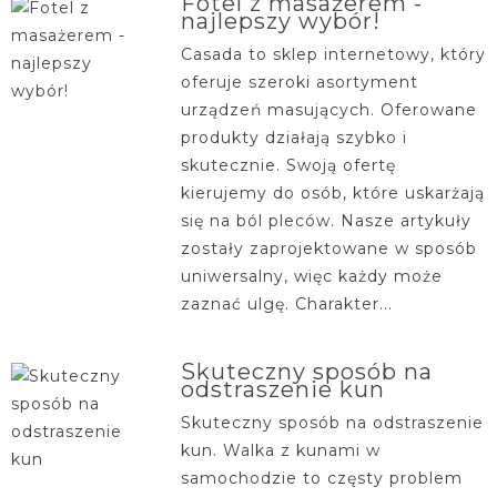
Fotel z masażerem -
najlepszy wybór!
Casada to sklep internetowy, który
oferuje szeroki asortyment
urządzeń masujących. Oferowane
produkty działają szybko i
skutecznie. Swoją ofertę
kierujemy do osób, które uskarżają
się na ból pleców. Nasze artykuły
zostały zaprojektowane w sposób
uniwersalny, więc każdy może
zaznać ulgę. Charakter...
Skuteczny sposób na
odstraszenie kun
Skuteczny sposób na odstraszenie
kun. Walka z kunami w
samochodzie to częsty problem