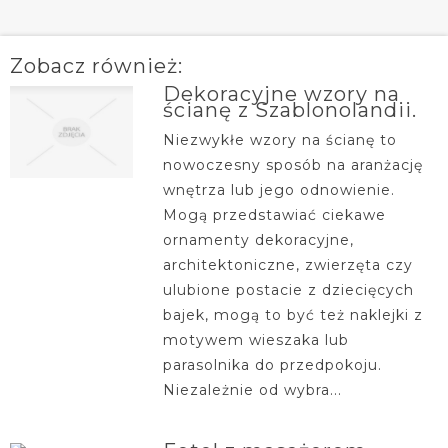
Zobacz również:
Dekoracyjne wzory na
ścianę z Szablonolandii.
Niezwykłe wzory na ścianę to
nowoczesny sposób na aranżację
wnętrza lub jego odnowienie.
Mogą przedstawiać ciekawe
ornamenty dekoracyjne,
architektoniczne, zwierzęta czy
ulubione postacie z dziecięcych
bajek, mogą to być też naklejki z
motywem wieszaka lub
parasolnika do przedpokoju.
Niezależnie od wybra...