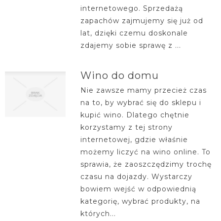
internetowego. Sprzedażą
zapachów zajmujemy się już od
lat, dzięki czemu doskonale
zdajemy sobie sprawę z ...
Wino do domu
Nie zawsze mamy przecież czas
na to, by wybrać się do sklepu i
kupić wino. Dlatego chętnie
korzystamy z tej strony
internetowej, gdzie właśnie
możemy liczyć na wino online. To
sprawia, że zaoszczędzimy trochę
czasu na dojazdy. Wystarczy
bowiem wejść w odpowiednią
kategorię, wybrać produkty, na
których...