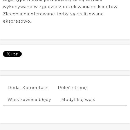
wykonywane w zgodzie z oczekiwaniami klientów.
Zlecenia na oferowane torby są realizowane
ekspresowo.
Dodaj Komentarz
Poleć stronę
Wpis zawiera błędy
Modyfikuj wpis