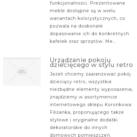
funkcjonalności. Prezentowane
meble dostępne są w wielu
wariantach kolorystycznych, co
pozwala na doskonałe
dopasowanie ich do konkretnych
kafelek oraz sprzętów. Me...
Urządzanie pokoju
dziecięcego w stylu retro
Jeżeli chcemy zaaranżować pokój
dziecięcy retro, wszystkie
niezbędne elementy wyposażenia,
znajdziemy w asortymencie
internetowego sklepu Koronkowa
Filiżanka, proponującego także
stylowe i oryginalne dodatki
dekoratorskie do innych
domowych pomieszczeń.