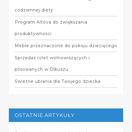
codziennej diety
Program Altova do zwiększania
produktywności
Meble przeznaczone do pokoju dziecięcego
Sprzedaż rolet wolnowiszących i
plisowanych w Olkuszu
Świetne ubrania dla Twojego dziecka
OSTATNIE ARTYKUŁY