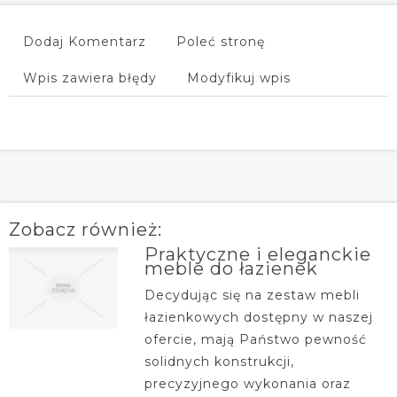
Dodaj Komentarz
Poleć stronę
Wpis zawiera błędy
Modyfikuj wpis
Zobacz również:
Praktyczne i eleganckie
meble do łazienek
Decydując się na zestaw mebli
łazienkowych dostępny w naszej
ofercie, mają Państwo pewność
solidnych konstrukcji,
precyzyjnego wykonania oraz