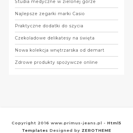
Studia medyczne w zielonej górze
Najlepsze zegarki marki Casio
Praktyczne dodatki do szycia
Czekoladowe delikatesy na święta
Nowa kolekcja wnętrzarska od demart
Zdrowe produkty spożywcze online
Copyright 2016 www.primus-jeans.pl -
Html5
Templates
Designed by
ZEROTHEME