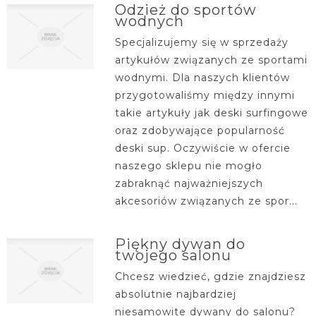
Odzież do sportów
wodnych
Specjalizujemy się w sprzedaży
artykułów związanych ze sportami
wodnymi. Dla naszych klientów
przygotowaliśmy między innymi
takie artykuły jak deski surfingowe
oraz zdobywające popularność
deski sup. Oczywiście w ofercie
naszego sklepu nie mogło
zabraknąć najważniejszych
akcesoriów związanych ze spor...
Piękny dywan do
twojego salonu
Chcesz wiedzieć, gdzie znajdziesz
absolutnie najbardziej
niesamowite dywany do salonu?