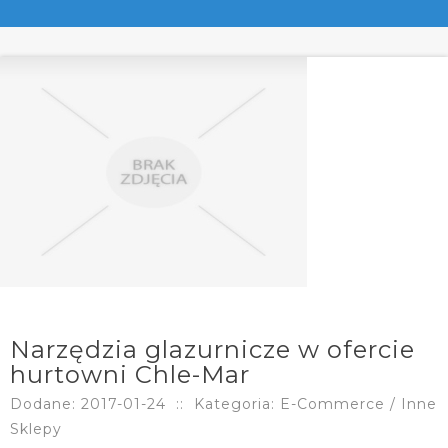
Narzędzia glazurnicze w ofercie
hurtowni Chle-Mar
Dodane: 2017-01-24
::
Kategoria: E-Commerce / Inne
Sklepy