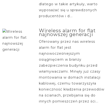
dlatego w takie artykuły, warto
wyposażać się u sprawdzonych
producentów i d...
Wireless alarm for flat
najnowszej generacji
Oferowany przez nas wireless
alarm for flat jest
najnowocześniejszym
osiągnięciem w branży
zabezpieczenia budynku przed
włamywaczami. Minęły już czasy
montowania w domach instalacji
kablowej, czemu towarzyszyła
konieczność kładzenia przewodów
na ścianach, przebijania się do
innych pomieszczeń przez ści...