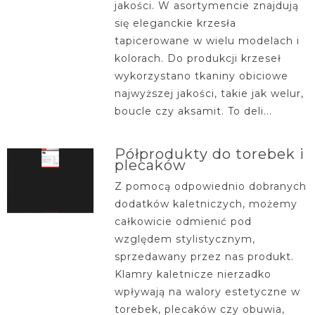
jakości. W asortymencie znajdują
się eleganckie krzesła
tapicerowane w wielu modelach i
kolorach. Do produkcji krzeseł
wykorzystano tkaniny obiciowe
najwyższej jakości, takie jak welur,
boucle czy aksamit. To deli...
Półprodukty do torebek i
plecaków
Z pomocą odpowiednio dobranych
dodatków kaletniczych, możemy
całkowicie odmienić pod
względem stylistycznym,
sprzedawany przez nas produkt.
Klamry kaletnicze nierzadko
wpływają na walory estetyczne w
torebek, plecaków czy obuwia,