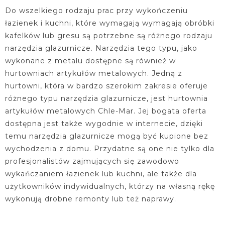
Do wszelkiego rodzaju prac przy wykończeniu
łazienek i kuchni, które wymagają wymagają obróbki
kafelków lub gresu są potrzebne są różnego rodzaju
narzędzia glazurnicze. Narzędzia tego typu, jako
wykonane z metalu dostępne są również w
hurtowniach artykułów metalowych. Jedną z
hurtowni, która w bardzo szerokim zakresie oferuje
różnego typu narzędzia glazurnicze, jest hurtownia
artykułów metalowych Chle-Mar. Jej bogata oferta
dostępna jest także wygodnie w internecie, dzięki
temu narzędzia glazurnicze mogą być kupione bez
wychodzenia z domu. Przydatne są one nie tylko dla
profesjonalistów zajmujących się zawodowo
wykańczaniem łazienek lub kuchni, ale także dla
użytkowników indywidualnych, którzy na własną rękę
wykonują drobne remonty lub też naprawy.