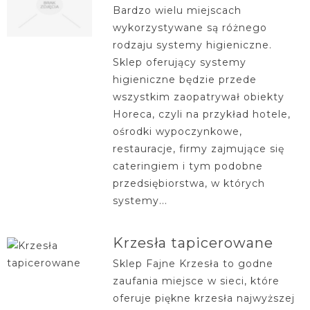
Bardzo wielu miejscach
wykorzystywane są różnego
rodzaju systemy higieniczne.
Sklep oferujący systemy
higieniczne będzie przede
wszystkim zaopatrywał obiekty
Horeca, czyli na przykład hotele,
ośrodki wypoczynkowe,
restauracje, firmy zajmujące się
cateringiem i tym podobne
przedsiębiorstwa, w których
systemy...
Krzesła tapicerowane
Sklep Fajne Krzesła to godne
zaufania miejsce w sieci, które
oferuje piękne krzesła najwyższej