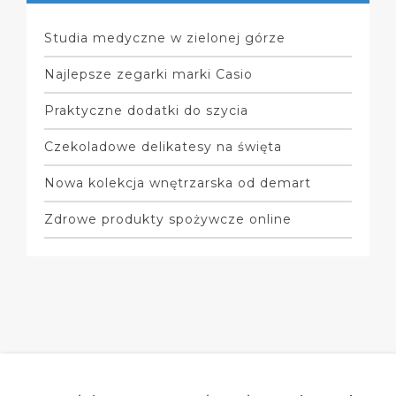
Studia medyczne w zielonej górze
Najlepsze zegarki marki Casio
Praktyczne dodatki do szycia
Czekoladowe delikatesy na święta
Nowa kolekcja wnętrzarska od demart
Zdrowe produkty spożywcze online