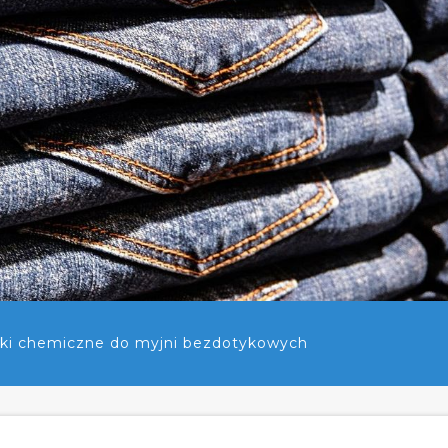
ki chemiczne do myjni bezdotykowych