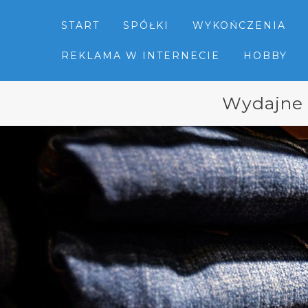
START
SPÓŁKI
WYKOŃCZENIA
REKLAMA W INTERNECIE
HOBBY
Wydajne 