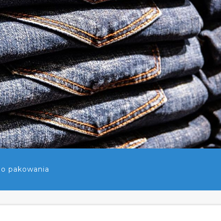
do pakowania