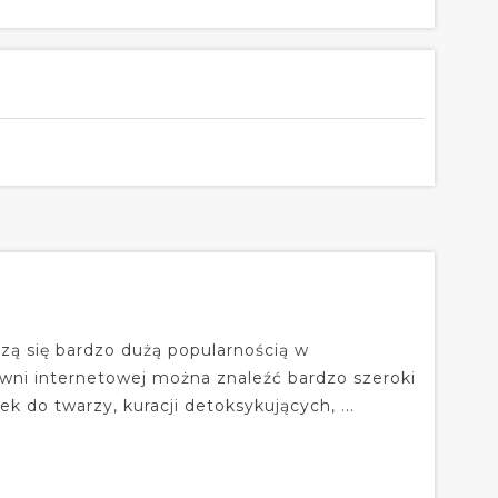
zą się bardzo dużą popularnością w
wni internetowej można znaleźć bardzo szeroki
 do twarzy, kuracji detoksykujących, ...