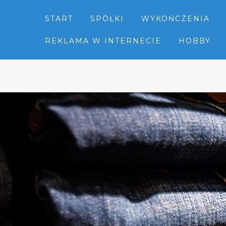
START
SPÓŁKI
WYKOŃCZENIA
REKLAMA W INTERNECIE
HOBBY