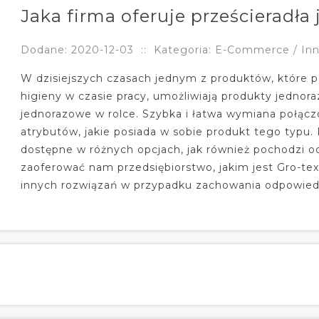
Jaka firma oferuje prześcieradła
Dodane: 2020-12-03
::
Kategoria: E-Commerce / Inn
W dzisiejszych czasach jednym z produktów, które
higieny w czasie pracy, umożliwiają produkty jednora
jednorazowe w rolce. Szybka i łatwa wymiana połąc
atrybutów, jakie posiada w sobie produkt tego typu. 
dostępne w różnych opcjach, jak również pochodzi 
zaoferować nam przedsiębiorstwo, jakim jest Gro-tex
innych rozwiązań w przypadku zachowania odpowied