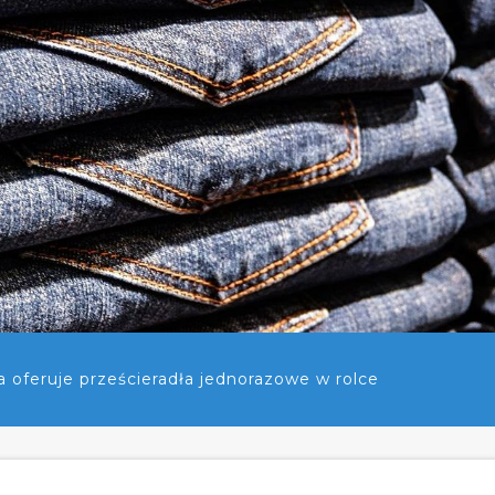
a oferuje prześcieradła jednorazowe w rolce