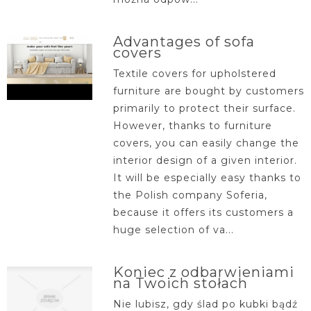
Advantages of sofa
covers
Textile covers for upholstered
furniture are bought by customers
primarily to protect their surface.
However, thanks to furniture
covers, you can easily change the
interior design of a given interior.
It will be especially easy thanks to
the Polish company Soferia,
because it offers its customers a
huge selection of va...
Koniec z odbarwieniami
na Twoich stołach
Nie lubisz, gdy ślad po kubki bądź