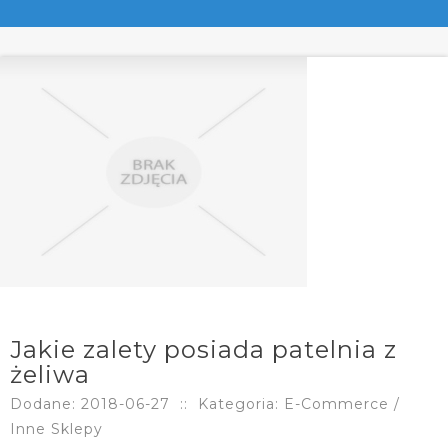
Jakie zalety posiada patelnia z
żeliwa
Dodane: 2018-06-27
::
Kategoria: E-Commerce /
Inne Sklepy