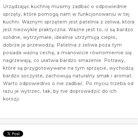
Urządzając kuchnię musimy zadbać o odpowiednie
sprzęty, które pomogą nam w funkcjonowaniu w tej
kuchni. Ważnym sprzętem jest patelnia z żeliwa, która
jest niezwykle praktyczna. Ważne jest to, iż są bardzo
solidne, wytrzymałe, idealnie utrzymują ciepło,
dobrze je przewodzą. Patelnia z żeliwa poza tym
posiada ważną cechę, a mianowicie równomiernie się
nagrzewają, co ułatwia bardzo smażenie. Potrawy,
które są przygotowywane na tym sprzęcie, wychodzą
bardzo soczyste, zachowują naturalny smak i aromat.
Warto odpowiednio o nie zadbać. Po myciu trzeba od
razu je wytrzeć, tak, by nie doprowadzić do ich
korozji.