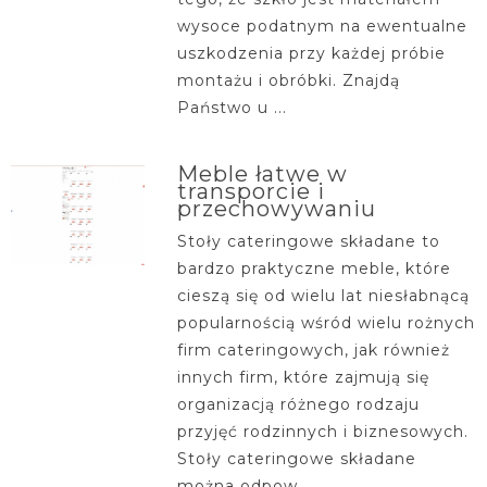
wysoce podatnym na ewentualne
uszkodzenia przy każdej próbie
montażu i obróbki. Znajdą
Państwo u ...
Meble łatwe w
transporcie i
przechowywaniu
Stoły cateringowe składane to
bardzo praktyczne meble, które
cieszą się od wielu lat niesłabnącą
popularnością wśród wielu rożnych
firm cateringowych, jak również
innych firm, które zajmują się
organizacją różnego rodzaju
przyjęć rodzinnych i biznesowych.
Stoły cateringowe składane
można odpow...