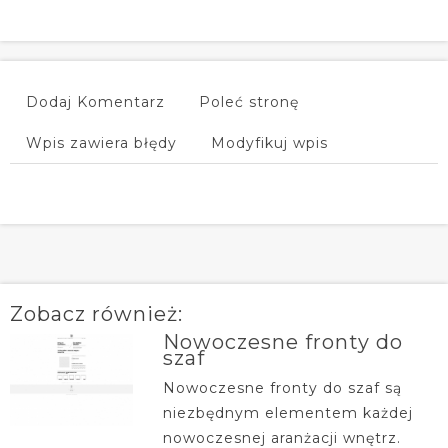
Dodaj Komentarz
Poleć stronę
Wpis zawiera błędy
Modyfikuj wpis
Zobacz również:
Nowoczesne fronty do
szaf
Nowoczesne fronty do szaf są
niezbędnym elementem każdej
nowoczesnej aranżacji wnętrz.