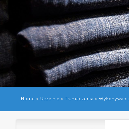
Home
»
Uczelnie
»
Tłumaczenia
»
Wykonywanie 