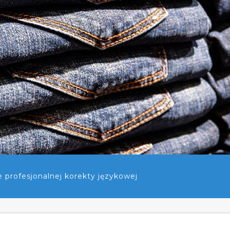
profesjonalnej korekty językowej