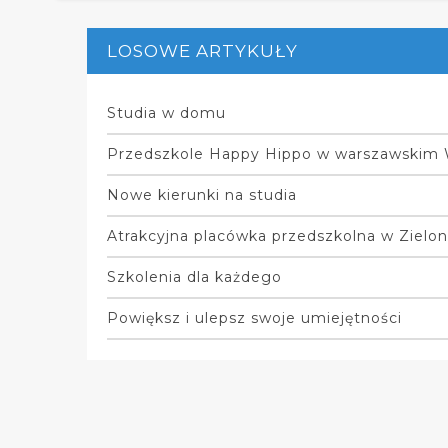
LOSOWE ARTYKUŁY
Studia w domu
Przedszkole Happy Hippo w warszawskim
Nowe kierunki na studia
Atrakcyjna placówka przedszkolna w Zielo
Szkolenia dla każdego
Powiększ i ulepsz swoje umiejętności