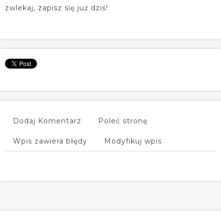
zwlekaj, zapisz się już dziś!
Dodaj Komentarz
Poleć stronę
Wpis zawiera błędy
Modyfikuj wpis