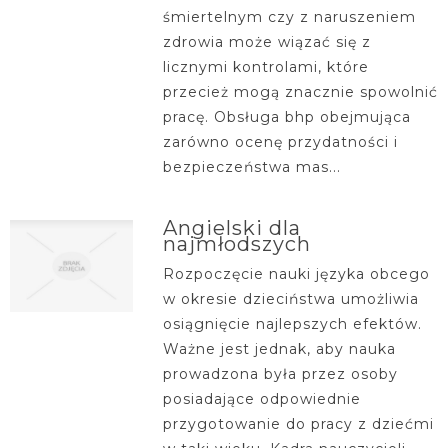
śmiertelnym czy z naruszeniem
zdrowia może wiązać się z
licznymi kontrolami, które
przecież mogą znacznie spowolnić
pracę. Obsługa bhp obejmująca
zarówno ocenę przydatności i
bezpieczeństwa mas...
Angielski dla
najmłodszych
Rozpoczęcie nauki języka obcego
w okresie dzieciństwa umożliwia
osiągnięcie najlepszych efektów.
Ważne jest jednak, aby nauka
prowadzona była przez osoby
posiadające odpowiednie
przygotowanie do pracy z dziećmi