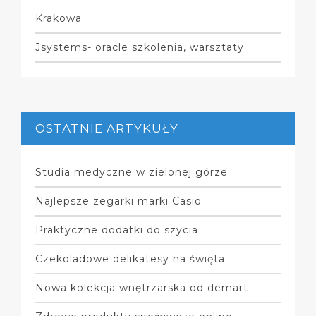
Krakowa
Jsystems- oracle szkolenia, warsztaty
OSTATNIE ARTYKUŁY
Studia medyczne w zielonej górze
Najlepsze zegarki marki Casio
Praktyczne dodatki do szycia
Czekoladowe delikatesy na święta
Nowa kolekcja wnętrzarska od demart