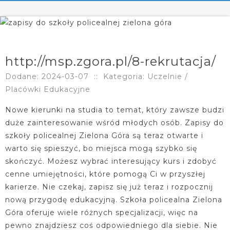
http://msp.zgora.pl/8-rekrutacja/
Dodane: 2024-03-07
::
Kategoria: Uczelnie /
Placówki Edukacyjne
Nowe kierunki na studia to temat, który zawsze budzi
duże zainteresowanie wśród młodych osób. Zapisy do
szkoły policealnej Zielona Góra są teraz otwarte i
warto się spieszyć, bo miejsca mogą szybko się
skończyć. Możesz wybrać interesujący kurs i zdobyć
cenne umiejętności, które pomogą Ci w przyszłej
karierze. Nie czekaj, zapisz się już teraz i rozpocznij
nową przygodę edukacyjną. Szkoła policealna Zielona
Góra oferuje wiele różnych specjalizacji, więc na
pewno znajdziesz coś odpowiedniego dla siebie. Nie