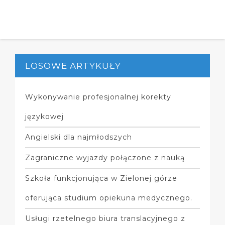
LOSOWE ARTYKUŁY
Wykonywanie profesjonalnej korekty
językowej
Angielski dla najmłodszych
Zagraniczne wyjazdy połączone z nauką
Szkoła funkcjonująca w Zielonej górze
oferująca studium opiekuna medycznego.
Usługi rzetelnego biura translacyjnego z