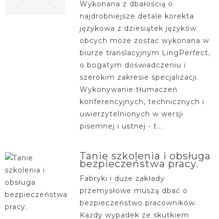
Wykonana z dbałością o
najdrobniejsze detale korekta
językowa z dziesiątek języków
obcych może zostać wykonana w
biurze translacyjnym LingPerfect,
o bogatym doświadczeniu i
szerokim zakresie specjalizacji.
Wykonywanie tłumaczeń
konferencyjnych, technicznych i
uwierzytelnionych w wersji
pisemnej i ustnej - t...
Tanie szkolenia i obsługa
bezpieczeństwa pracy.
Fabryki i duże zakłady
przemysłowe muszą dbać o
bezpieczeństwo pracowników.
Każdy wypadek ze skutkiem