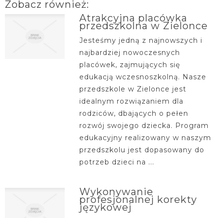
Zobacz również:
Atrakcyjna placówka
przedszkolna w Zielonce
Jesteśmy jedną z najnowszych i
najbardziej nowoczesnych
placówek, zajmujących się
edukacją wczesnoszkolną. Nasze
przedszkole w Zielonce jest
idealnym rozwiązaniem dla
rodziców, dbających o pełen
rozwój swojego dziecka. Program
edukacyjny realizowany w naszym
przedszkolu jest dopasowany do
potrzeb dzieci na ...
Wykonywanie
profesjonalnej korekty
językowej