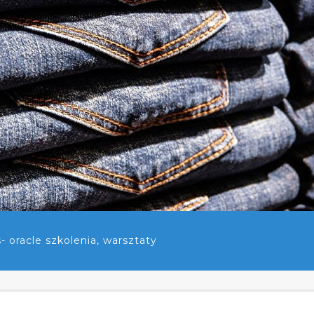
 oracle szkolenia, warsztaty