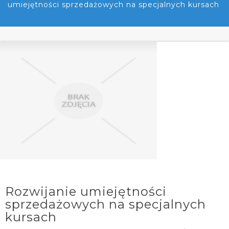
umiejętności sprzedażowych na specjalnych kursach
Rozwijanie umiejętności
sprzedażowych na specjalnych
kursach