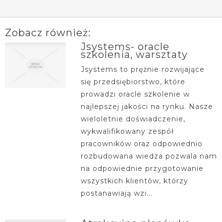
Zobacz również:
Jsystems- oracle
szkolenia, warsztaty
Jsystems to prężnie rozwijające
się przedsiębiorstwo, które
prowadzi oracle szkolenie w
najlepszej jakości na rynku. Nasze
wieloletnie doświadczenie,
wykwalifikowany zespół
pracowników oraz odpowiednio
rozbudowana wiedza pozwala nam
na odpowiednie przygotowanie
wszystkich klientów, którzy
postanawiają wzi...