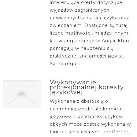
interesujące oferty dotyczące
wyjazdów zagranicznych
powiązanych z nauką języka oraz
zwiedzaniem. Dostępne są tutaj
liczne możliwości, między innymi
kursy angielskiego w Anglii, które
pomagają w nauczeniu się
praktycznej znajomości języka.
Same regu...
Wykonywanie
profesjonalnej korekty
językowej
Wykonana z dbałością o
najdrobniejsze detale korekta
językowa z dziesiątek języków
obcych może zostać wykonana w
biurze translacyjnym LingPerfect,