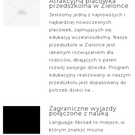
Atrakcyjna placówka
przedszkolna w Zielonce
Jesteśmy jedną z najnowszych i
najbardziej nowoczesnych
placówek, zajmujących się
edukacją wczesnoszkolną. Nasze
przedszkole w Zielonce jest
idealnym rozwiązaniem dla
rodziców, dbających o pełen
rozwój swojego dziecka. Program
edukacyjny realizowany w naszym
przedszkolu jest dopasowany do
potrzeb dzieci na ...
Zagraniczne wyjazdy
połączone z nauką
Language Abroad to miejsce, w
którym znaleźć można