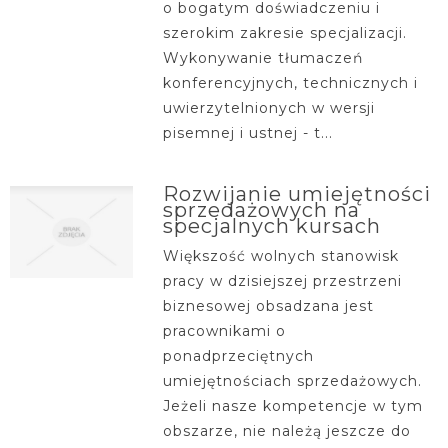
o bogatym doświadczeniu i
szerokim zakresie specjalizacji.
Wykonywanie tłumaczeń
konferencyjnych, technicznych i
uwierzytelnionych w wersji
pisemnej i ustnej - t...
Rozwijanie umiejętności
sprzedażowych na
specjalnych kursach
Większość wolnych stanowisk
pracy w dzisiejszej przestrzeni
biznesowej obsadzana jest
pracownikami o
ponadprzeciętnych
umiejętnościach sprzedażowych.
Jeżeli nasze kompetencje w tym
obszarze, nie należą jeszcze do