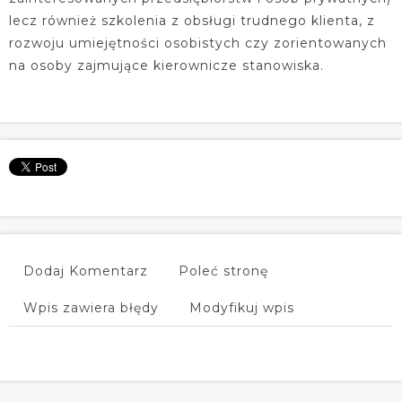
lecz również szkolenia z obsługi trudnego klienta, z
rozwoju umiejętności osobistych czy zorientowanych
na osoby zajmujące kierownicze stanowiska.
Dodaj Komentarz
Poleć stronę
Wpis zawiera błędy
Modyfikuj wpis