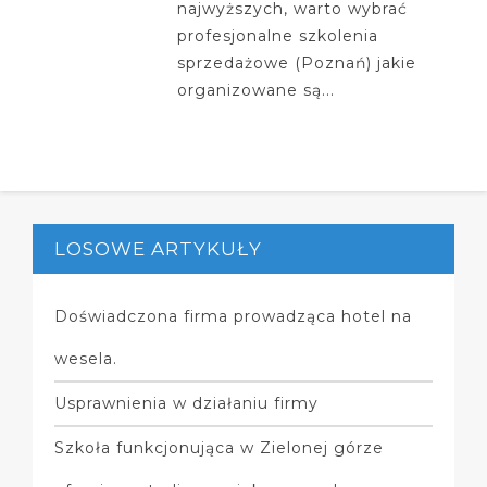
najwyższych, warto wybrać
profesjonalne szkolenia
sprzedażowe (Poznań) jakie
organizowane są...
LOSOWE ARTYKUŁY
Doświadczona firma prowadząca hotel na
wesela.
Usprawnienia w działaniu firmy
Szkoła funkcjonująca w Zielonej górze