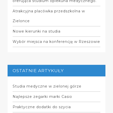
oferująca studium opiekuna medycznego.
Atrakcyjna placówka przedszkolna w
Zielonce
Nowe kierunki na studia
Wybór miejsca na konferencję w Rzeszowie
OSTATNIE ARTYKUŁY
Studia medyczne w zielonej górze
Najlepsze zegarki marki Casio
Praktyczne dodatki do szycia