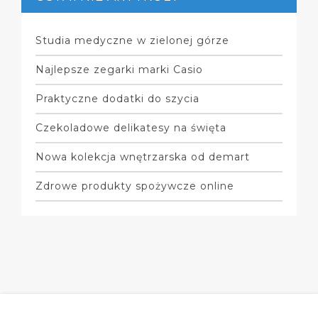
Studia medyczne w zielonej górze
Najlepsze zegarki marki Casio
Praktyczne dodatki do szycia
Czekoladowe delikatesy na święta
Nowa kolekcja wnętrzarska od demart
Zdrowe produkty spożywcze online