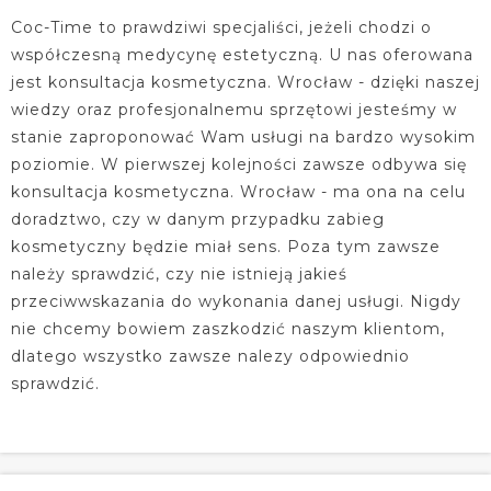
Coc-Time to prawdziwi specjaliści, jeżeli chodzi o
współczesną medycynę estetyczną. U nas oferowana
jest konsultacja kosmetyczna. Wrocław - dzięki naszej
wiedzy oraz profesjonalnemu sprzętowi jesteśmy w
stanie zaproponować Wam usługi na bardzo wysokim
poziomie. W pierwszej kolejności zawsze odbywa się
konsultacja kosmetyczna. Wrocław - ma ona na celu
doradztwo, czy w danym przypadku zabieg
kosmetyczny będzie miał sens. Poza tym zawsze
należy sprawdzić, czy nie istnieją jakieś
przeciwwskazania do wykonania danej usługi. Nigdy
nie chcemy bowiem zaszkodzić naszym klientom,
dlatego wszystko zawsze nalezy odpowiednio
sprawdzić.