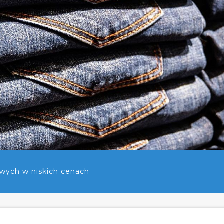
wych w niskich cenach