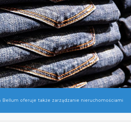
a Bellum oferuje także zarządzanie nieruchomościami