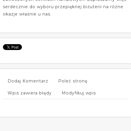
serdecznie do wyboru przepięknej biżuterii na rózne
okazje właśnie u nas.
Dodaj Komentarz
Poleć stronę
Wpis zawiera błędy
Modyfikuj wpis