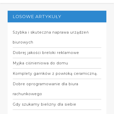
LOSOWE ARTYKUŁY
Szybka i skuteczna naprawa urządzeń
biurowych
Dobrej jakości breloki reklamowe
Myjka ciśnieniowa do domu
Komplety garnków z powłoką ceramiczną.
Dobre oprogramowanie dla biura
rachunkowego
Gdy szukamy bielizny dla siebie