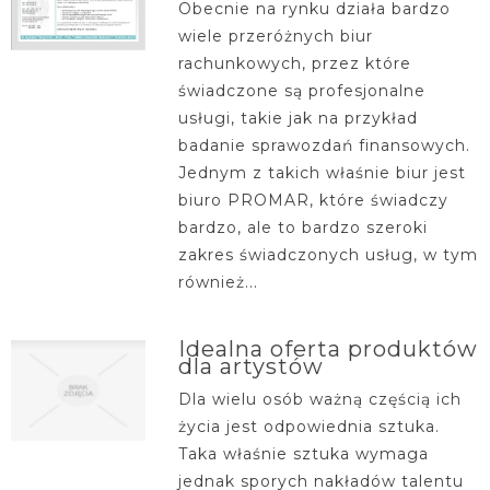
Obecnie na rynku działa bardzo
wiele przeróżnych biur
rachunkowych, przez które
świadczone są profesjonalne
usługi, takie jak na przykład
badanie sprawozdań finansowych.
Jednym z takich właśnie biur jest
biuro PROMAR, które świadczy
bardzo, ale to bardzo szeroki
zakres świadczonych usług, w tym
również...
Idealna oferta produktów
dla artystów
Dla wielu osób ważną częścią ich
życia jest odpowiednia sztuka.
Taka właśnie sztuka wymaga
jednak sporych nakładów talentu