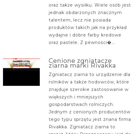
oraz także wysiłku. Wiele osób jest
jednak obdarzonych znacznym
talentem, lecz nie posiada
produktów takich jak na przykład
wydajne i dobre farby kredowe
oraz pastele. Z pewności�...
Cenione zgniatacze
ziarna marki Rivakka
Zgniatacz ziarna to urządzenie dla
rolników a także hodowców, które
znajduje szerokie zastosowanie w
większych i mniejszych
gospodarstwach rolniczych.
Jednym z cenionych producentów
tego typu sprzętu jest znana firma
Rivakka. Zgniatacz ziarna to