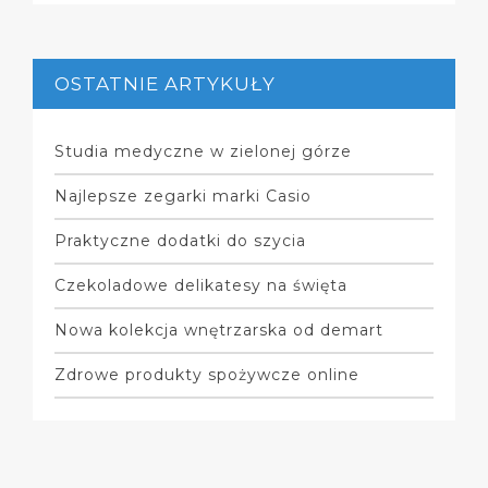
OSTATNIE ARTYKUŁY
Studia medyczne w zielonej górze
Najlepsze zegarki marki Casio
Praktyczne dodatki do szycia
Czekoladowe delikatesy na święta
Nowa kolekcja wnętrzarska od demart
Zdrowe produkty spożywcze online