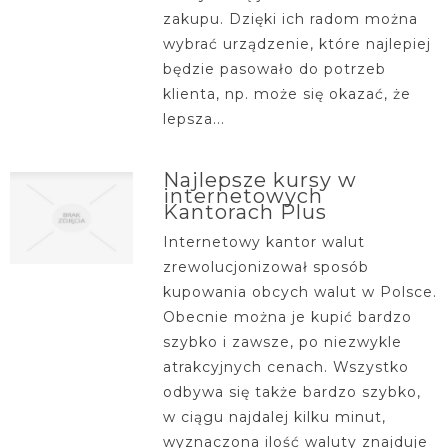
zakupu. Dzięki ich radom można
wybrać urządzenie, które najlepiej
będzie pasowało do potrzeb
klienta, np. może się okazać, że
lepsza...
Najlepsze kursy w
internetowych
Kantorach Plus
Internetowy kantor walut
zrewolucjonizował sposób
kupowania obcych walut w Polsce.
Obecnie można je kupić bardzo
szybko i zawsze, po niezwykle
atrakcyjnych cenach. Wszystko
odbywa się także bardzo szybko,
w ciągu najdalej kilku minut,
wyznaczona ilość waluty znajduje