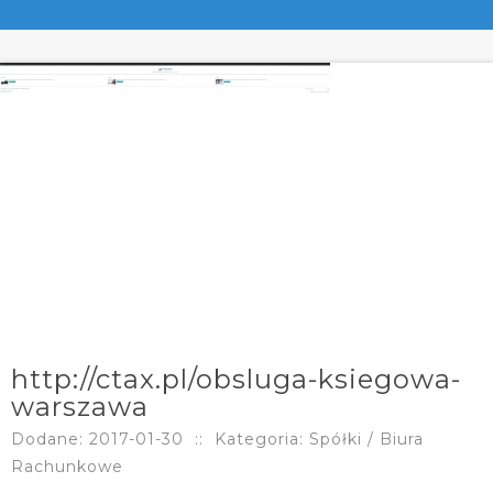
http://ctax.pl/obsluga-ksiegowa-
warszawa
Dodane: 2017-01-30
::
Kategoria: Spółki / Biura
Rachunkowe