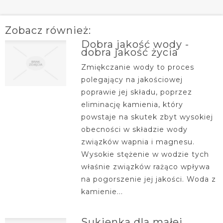
Zobacz również:
Dobra jakość wody -
dobra jakość życia
Zmiękczanie wody to proces
polegający na jakościowej
poprawie jej składu, poprzez
eliminację kamienia, który
powstaje na skutek zbyt wysokiej
obecności w składzie wody
związków wapnia i magnesu.
Wysokie stężenie w wodzie tych
właśnie związków rażąco wpływa
na pogorszenie jej jakości. Woda z
kamienie...
Sukienka dla małej