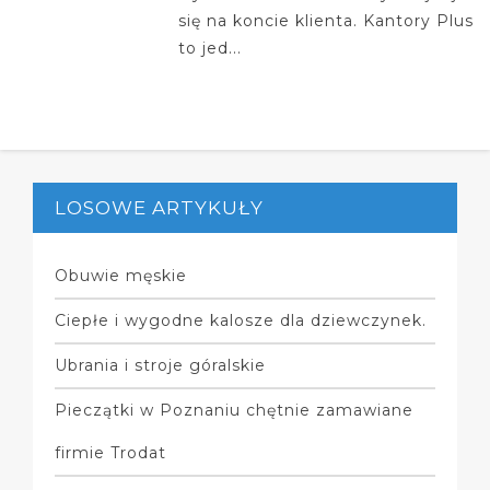
się na koncie klienta. Kantory Plus
to jed...
LOSOWE ARTYKUŁY
Obuwie męskie
Ciepłe i wygodne kalosze dla dziewczynek.
Ubrania i stroje góralskie
Pieczątki w Poznaniu chętnie zamawiane
firmie Trodat