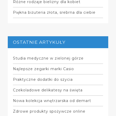
Różne rodzaje bielizny dla kobiet
Piękna biżuteria złota, srebrna dla ciebie
OSTATNIE ARTYKUŁY
Studia medyczne w zielonej górze
Najlepsze zegarki marki Casio
Praktyczne dodatki do szycia
Czekoladowe delikatesy na święta
Nowa kolekcja wnętrzarska od demart
Zdrowe produkty spożywcze online