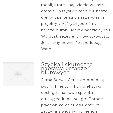
mebli, które znajdziecie w naszej
ofercie. Wszystkie meble z naszej
oferty oparte są o nasze własne
projekty z których jesteśmy
bardzo dumni. Mamy nadzieje, że i
Wy dostrzeżecie ich wyjątkowość.
Jesteśmy pewni, że spodobają
Wam s...
Szybka i skuteczna
naprawa urządzeń
biurowych
Firma Serwis Centrum proponuje
swoim klientom kompleksową
obsługę i naprawę sprzętu
drukująco-kopiującego. Pomoc
pracowników Serwis Centrum
zaczyna się już w momencie