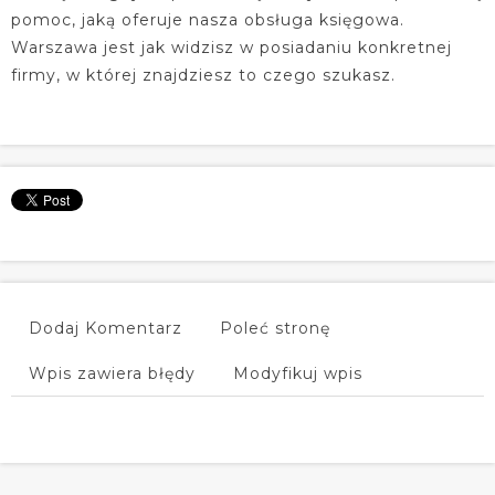
pomoc, jaką oferuje nasza obsługa księgowa.
Warszawa jest jak widzisz w posiadaniu konkretnej
firmy, w której znajdziesz to czego szukasz.
Dodaj Komentarz
Poleć stronę
Wpis zawiera błędy
Modyfikuj wpis