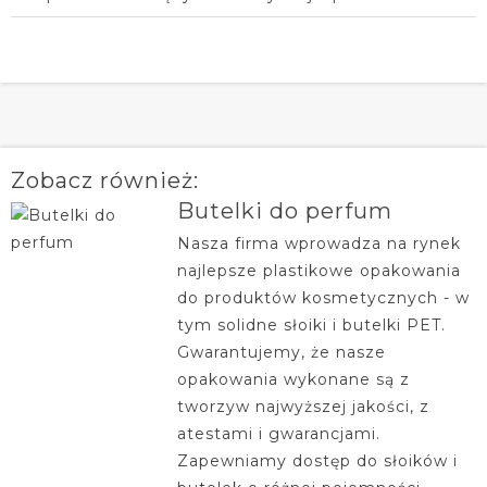
Zobacz również:
Butelki do perfum
Nasza firma wprowadza na rynek
najlepsze plastikowe opakowania
do produktów kosmetycznych - w
tym solidne słoiki i butelki PET.
Gwarantujemy, że nasze
opakowania wykonane są z
tworzyw najwyższej jakości, z
atestami i gwarancjami.
Zapewniamy dostęp do słoików i