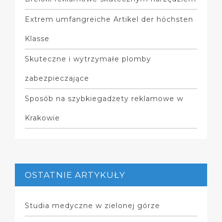
Extrem umfangreiche Artikel der höchsten
Klasse
Skuteczne i wytrzymałe plomby
zabezpieczające
Sposób na szybkiegadżety reklamowe w
Krakowie
OSTATNIE ARTYKUŁY
Studia medyczne w zielonej górze