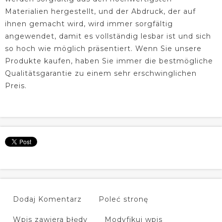
Materialien hergestellt, und der Abdruck, der auf
ihnen gemacht wird, wird immer sorgfältig
angewendet, damit es vollständig lesbar ist und sich
so hoch wie möglich präsentiert. Wenn Sie unsere
Produkte kaufen, haben Sie immer die bestmögliche
Qualitätsgarantie zu einem sehr erschwinglichen
Preis.
Dodaj Komentarz
Poleć stronę
Wpis zawiera błędy
Modyfikuj wpis