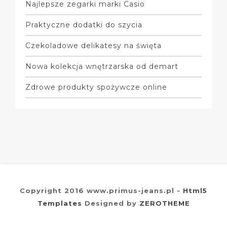
Najlepsze zegarki marki Casio
Praktyczne dodatki do szycia
Czekoladowe delikatesy na święta
Nowa kolekcja wnętrzarska od demart
Zdrowe produkty spożywcze online
Copyright 2016 www.primus-jeans.pl -
Html5
Templates
Designed by
ZEROTHEME