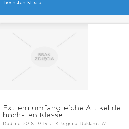
höchsten Klasse
Extrem umfangreiche Artikel der
höchsten Klasse
Dodane: 2018-10-15
::
Kategoria: Reklama W