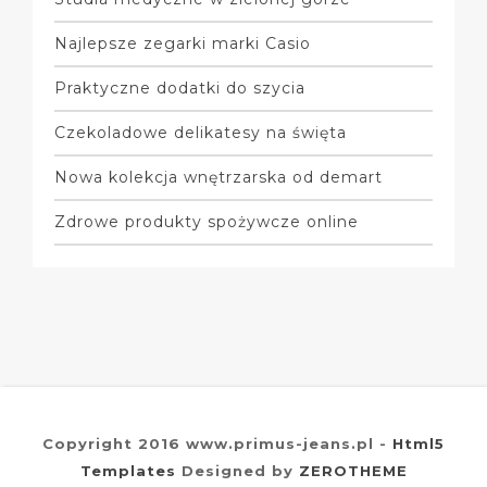
Najlepsze zegarki marki Casio
Praktyczne dodatki do szycia
Czekoladowe delikatesy na święta
Nowa kolekcja wnętrzarska od demart
Zdrowe produkty spożywcze online
Copyright 2016 www.primus-jeans.pl -
Html5
Templates
Designed by
ZEROTHEME