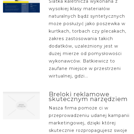
Siatka kaletnicza wykonana z
wysokiej klasy materiałów
naturalnych bądź syntetycznych
może posłużyć jako poszewka w
kurtkach, torbach czy plecakach,
zakres zastosowania takich
dodatków, uzależniony jest w
dużej mierze od pomysłowości
wykonawców. Batkiewicz to
zaufane miejsce w przestrzeni
wirtualnej, gdzi...
Breloki reklamowe
skutecznym narzędziem
Nasza firma pomoże ci w
przeprowadzeniu udanej kampanii
marketingowej, dzięki której
skutecznie rozpropagujesz swoje