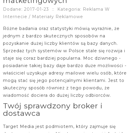
matketingowych
Dodane: 2017-01-23
::
Kategoria: Reklama W
Internecie / Materiały Reklamowe
Różne badania oraz statystyki mówią wyraźnie, że
jednym z bardzo skutecznych sposobów na
pozyskanie dużej liczby klientów są bazy danych.
Sprzedaż tych systemów w Polsce stale się rozwija i
staje się coraz bardziej popularna. Moc dziwnego -
posiadanie takiej bazy daje bardzo duże możliwości -
właściciel uzyskuje adresy mailowe wielu osób, które
mogą stać się jego potencjalnymi klientami. Jest to
skuteczny sposób również z tego powodu, że
wiadomość dociera do dużej liczby odbiorców.
Twój sprawdzony broker i
dostawca
Target Media jest podmiotem, który zajmuje się