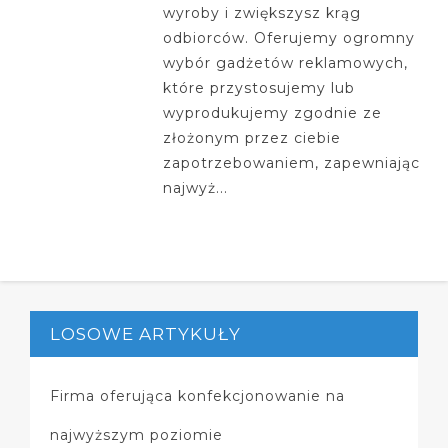
wyroby i zwiększysz krąg
odbiorców. Oferujemy ogromny
wybór gadżetów reklamowych,
które przystosujemy lub
wyprodukujemy zgodnie ze
złożonym przez ciebie
zapotrzebowaniem, zapewniając
najwyż...
LOSOWE ARTYKUŁY
Firma oferująca konfekcjonowanie na
najwyższym poziomie