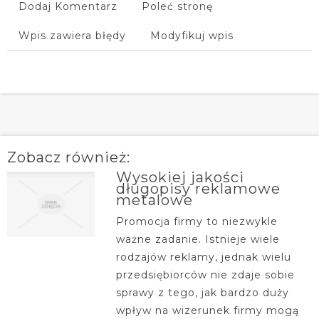
Dodaj Komentarz
Poleć stronę
Wpis zawiera błędy
Modyfikuj wpis
Zobacz również:
Wysokiej jakości
długopisy reklamowe
metalowe
Promocja firmy to niezwykle
ważne zadanie. Istnieje wiele
rodzajów reklamy, jednak wielu
przedsiębiorców nie zdaje sobie
sprawy z tego, jak bardzo duży
wpływ na wizerunek firmy mogą