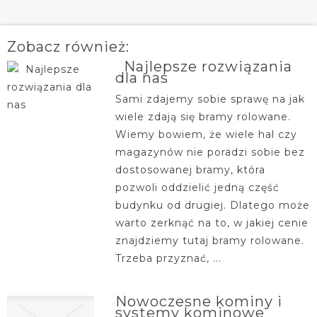
Zobacz również:
Najlepsze rozwiązania
dla nas
Sami zdajemy sobie sprawę na jak
wiele zdają się bramy rolowane.
Wiemy bowiem, że wiele hal czy
magazynów nie poradzi sobie bez
dostosowanej bramy, która
pozwoli oddzielić jedną część
budynku od drugiej. Dlatego może
warto zerknąć na to, w jakiej cenie
znajdziemy tutaj bramy rolowane.
Trzeba przyznać, ...
Nowoczesne kominy i
systemy kominowe