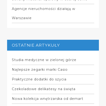
Agencje nieruchomości działają w
Warszawie
OSTATNIE ARTYKUŁY
Studia medyczne w zielonej górze
Najlepsze zegarki marki Casio
Praktyczne dodatki do szycia
Czekoladowe delikatesy na święta
Nowa kolekcja wnętrzarska od demart