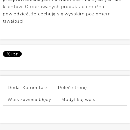
klientów. O oferowanych produktach można
powiedzieć, że cechują się wysokim poziomem
trwałości.
Dodaj Komentarz
Poleć stronę
Wpis zawiera błędy
Modyfikuj wpis