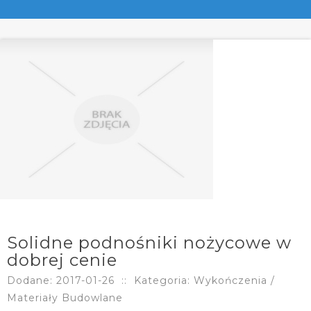
Solidne podnośniki nożycowe w
dobrej cenie
Dodane: 2017-01-26
::
Kategoria: Wykończenia /
Materiały Budowlane