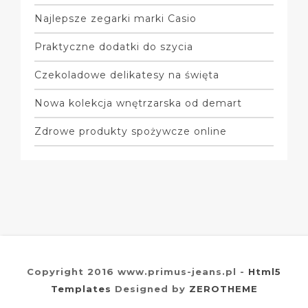
Najlepsze zegarki marki Casio
Praktyczne dodatki do szycia
Czekoladowe delikatesy na święta
Nowa kolekcja wnętrzarska od demart
Zdrowe produkty spożywcze online
Copyright 2016 www.primus-jeans.pl -
Html5
Templates
Designed by
ZEROTHEME