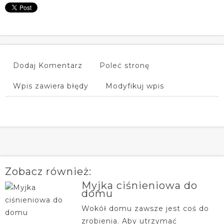
Dodaj Komentarz
Poleć stronę
Wpis zawiera błędy
Modyfikuj wpis
Zobacz również:
Myjka ciśnieniowa do
domu
Wokół domu zawsze jest coś do
zrobienia. Aby utrzymać