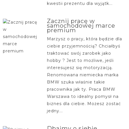
kwestii prezentu dla wyjątk...
Zacznij pracę w
samochodowej marce
premium
Marzysz o pracy, która będzie dla
ciebie przyjemnością? Chciałbyś
traktować swój zarobek jako
hobby ? Jest to możliwe, jeśli
interesujesz się motoryzacją.
Renomowana niemiecka marka
BMW szuka właśnie takie
pracownika jak ty. Praca BMW
Warszawa to idealny pomysł na
biznes dla ciebie. Możesz zostać
jedny...
Dbajmy o siebie