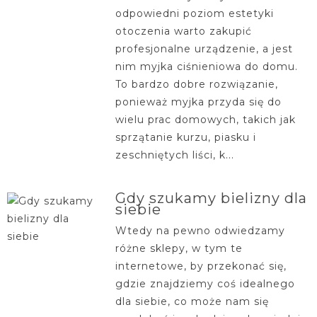
odpowiedni poziom estetyki
otoczenia warto zakupić
profesjonalne urządzenie, a jest
nim myjka ciśnieniowa do domu.
To bardzo dobre rozwiązanie,
ponieważ myjka przyda się do
wielu prac domowych, takich jak
sprzątanie kurzu, piasku i
zeschniętych liści, k...
Gdy szukamy bielizny dla
siebie
Wtedy na pewno odwiedzamy
różne sklepy, w tym te
internetowe, by przekonać się,
gdzie znajdziemy coś idealnego
dla siebie, co może nam się