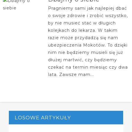
Pragniemy sami jak najlepiej dbać
o swoje zdrowie i zrobić wszystko,
by nie musieć stać w długich
kolejkach do lekarza. W takim
razie może przydadzą się nam
ubezpieczenia Mokotów. To dzięki
nim nie będziemy musieli się już
dłużej martwić, czy będziemy
czekać na termin miesiąc czy dwa
lata. Zawsze mam...
LOSOWE ARTYKUŁY