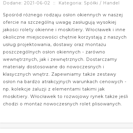
Dodane: 2021-06-02
::
Kategoria: Spółki / Handel
Spośród różnego rodzaju osłon okiennych w naszej
ofercie na szczególną uwagę zasługują wysokiej
jakości rolety okienne i moskitiery. Włocławek i inne
okoliczne miejscowości chętnie korzystają z naszych
usług projektowania, dostawy oraz montażu
poszczególnych osłon okiennych - zarówno
wewnętrznych, jak i zewnętrznych. Dostarczamy
materiały dostosowane do nowoczesnych i
klasycznych wnętrz. Zapewniamy także zestawy
osłon na bardzo atrakcyjnych warunkach cenowych -
np. kolekcje żaluzji z elementami takimi jak
moskitiery. Włocławek to rozwojowy rynek także jeśli
chodzi o montaż nowoczesnych rolet plisowanych.