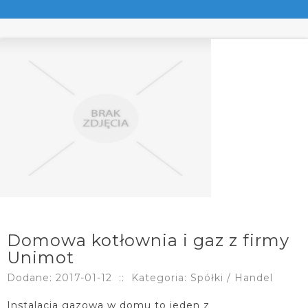
Domowa kotłownia i gaz z firmy
Unimot
Dodane: 2017-01-12
::
Kategoria: Spółki / Handel
Instalacja gazowa w domu to jeden z