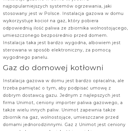
najpopularniejszych systemów ogrzewania, jaki
stosowany jest w Polsce. Instalacja gazowa w domu
wykorzystuje kocioł na gaz, który pobiera
odpowiednią ilość paliwa ze zbiornika wolnostojącego,
umieszczonego bezpośrednio przed domem.
Instalacja taka jest bardzo wygodna, albowiem jest
sterowana w sposób elektroniczny, za pomocą
wygodnego panelu.
Gaz do domowej kotłowni
Instalacja gazowa w domu jest bardzo opłacalna, ale
trzeba pamiętać o tym, aby podpisać umowę z
dobrym dostawcą gazu. Jednym z najlepszych jest
firma Unimot, ceniony importer paliwa gazowego, a
także wielu innych paliw. Unimot zapewnia także
zbiornik na gaz, wolnostojące, umieszczane przed
domami jednorodzinnymi. Gaz z Unimot jest ceniony