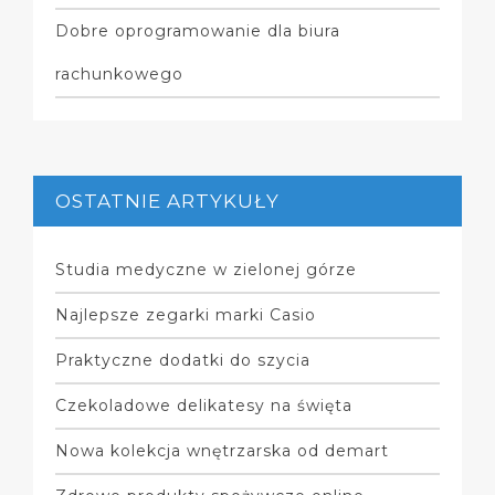
Dobre oprogramowanie dla biura
rachunkowego
OSTATNIE ARTYKUŁY
Studia medyczne w zielonej górze
Najlepsze zegarki marki Casio
Praktyczne dodatki do szycia
Czekoladowe delikatesy na święta
Nowa kolekcja wnętrzarska od demart