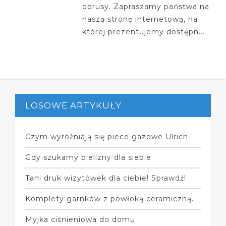
obrusy. Zapraszamy państwa na
naszą stronę internetową, na
której prezentujemy dostępn...
LOSOWE ARTYKUŁY
Czym wyróżniają się piece gazowe Ulrich
Gdy szukamy bielizny dla siebie
Tani druk wizytówek dla ciebie! Sprawdź!
Komplety garnków z powłoką ceramiczną.
Myjka ciśnieniowa do domu