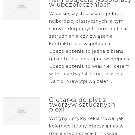
w ubezpieczeniach
W dzisiejszych czasach jedną z
najbardziej elastycznych, a tym
samym dogodnych form podjęcia
zatrudnienia czy związania
kontraktu jest współpraca.
Ubezpieczenia to jedna z branż,
gdzie to jest dostępna współpraca.
Ubezpieczenia to właśnie liderem
w tej branży jest firma, jaką jest
Damo. Niewątpliwą zalet...
Giętarka do płyt z
tworzyw sztucznych
plexi
Witryny i szyldy reklamowe, jak i
kolorowe neony otaczają nas w
dzisiejszych czasach z każdej