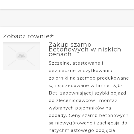
Zobacz również:
Zakup szamb
betonowych w niskich
cenach
Szczelne, atestowane i
bezpieczne w użytkowaniu
zbiorniki na szambo produkowane
są i sprzedawane w firmie Dąb-
Bet, zapewniającej szybki dojazd
do zleceniodawców i montaż
wybranych pojemników na
odpady. Ceny szamb betonowych
są niewygórowane i zachęcają do
natychmiastowego podjęcia