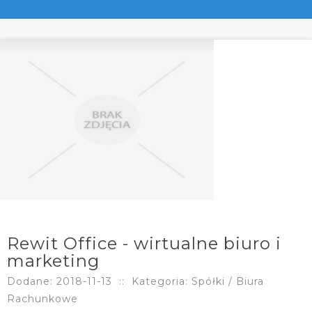
Rewit Office - wirtualne biuro i
marketing
Dodane: 2018-11-13
::
Kategoria: Spółki / Biura
Rachunkowe