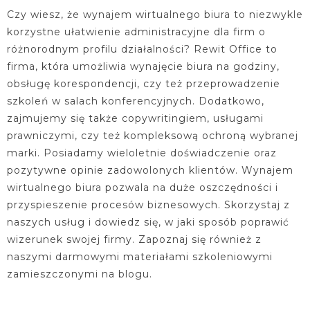
Czy wiesz, że wynajem wirtualnego biura to niezwykle
korzystne ułatwienie administracyjne dla firm o
różnorodnym profilu działalności? Rewit Office to
firma, która umożliwia wynajęcie biura na godziny,
obsługę korespondencji, czy też przeprowadzenie
szkoleń w salach konferencyjnych. Dodatkowo,
zajmujemy się także copywritingiem, usługami
prawniczymi, czy też kompleksową ochroną wybranej
marki. Posiadamy wieloletnie doświadczenie oraz
pozytywne opinie zadowolonych klientów. Wynajem
wirtualnego biura pozwala na duże oszczędności i
przyspieszenie procesów biznesowych. Skorzystaj z
naszych usług i dowiedz się, w jaki sposób poprawić
wizerunek swojej firmy. Zapoznaj się również z
naszymi darmowymi materiałami szkoleniowymi
zamieszczonymi na blogu.