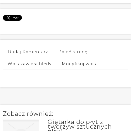
Dodaj Komentarz
Poleć stronę
Wpis zawiera błędy
Modyfikuj wpis
Zobacz również:
Giętarka do płyt z
tworzyw sztucznych