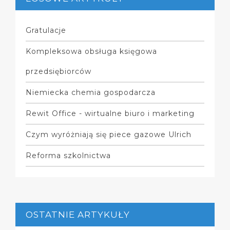
Gratulacje
Kompleksowa obsługa księgowa
przedsiębiorców
Niemiecka chemia gospodarcza
Rewit Office - wirtualne biuro i marketing
Czym wyróżniają się piece gazowe Ulrich
Reforma szkolnictwa
OSTATNIE ARTYKUŁY