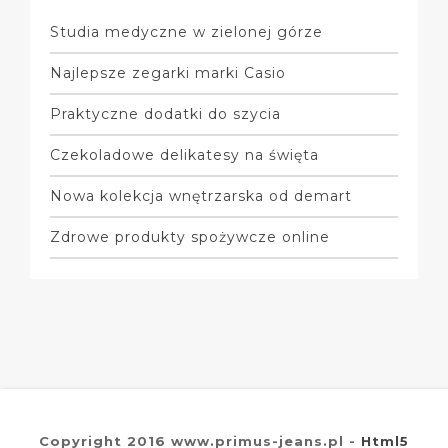
Studia medyczne w zielonej górze
Najlepsze zegarki marki Casio
Praktyczne dodatki do szycia
Czekoladowe delikatesy na święta
Nowa kolekcja wnętrzarska od demart
Zdrowe produkty spożywcze online
Copyright 2016 www.primus-jeans.pl -
Html5