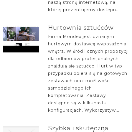
naszą stronę internetową, na
której prezentujemy dostępn...
Hurtownia sztućców
Firma Mondex jest uznanym
hurtowym dostawcą wyposażenia
wnętrz. W śród licznych propozycji
dla odbiorców profesjonalnych
znajdują się sztućce. Hurt w typ
przypadku opiera się na gotowych
zestawach oraz możliwości
samodzielnego ich
kompletowania. Zestawy
dostępne są w kilkunastu
konfiguracjach. Wykorzystyw...
Szybka i skuteczna