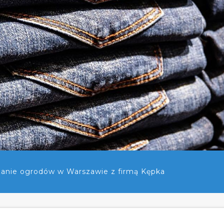
anie ogrodów w Warszawie z firmą Kępka