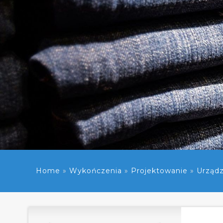
Home
»
Wykończenia
»
Projektowanie
»
Urządz