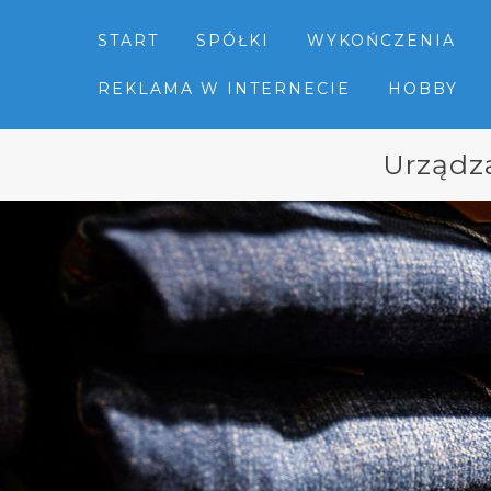
START
SPÓŁKI
WYKOŃCZENIA
REKLAMA W INTERNECIE
HOBBY
Urządz