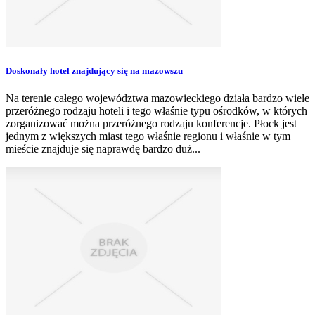
Doskonały hotel znajdujący się na mazowszu
Na terenie całego województwa mazowieckiego działa bardzo wiele
przeróżnego rodzaju hoteli i tego właśnie typu ośrodków, w których
zorganizować można przeróżnego rodzaju konferencje. Płock jest
jednym z większych miast tego właśnie regionu i właśnie w tym
mieście znajduje się naprawdę bardzo duż...